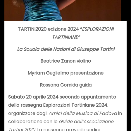
TARTINI2020 edizione 2024 “
ESPLORAZIONI
TARTINIANE”
La Scuola delle Nazioni di Giuseppe Tartini
Beatrice Zanon violino
Myriam Guglielmo presentazione
Rossana Comida guida
Sabato 20 aprile 2024 secondo appuntamento
della rassegna Esplorazioni Tartiniane 2024
,
organizzate dagli
Amici della Musica di Padova
in
collaborazione con le
Guide dell’Associazione
Tartini 2020
. La rassegna prevede undici