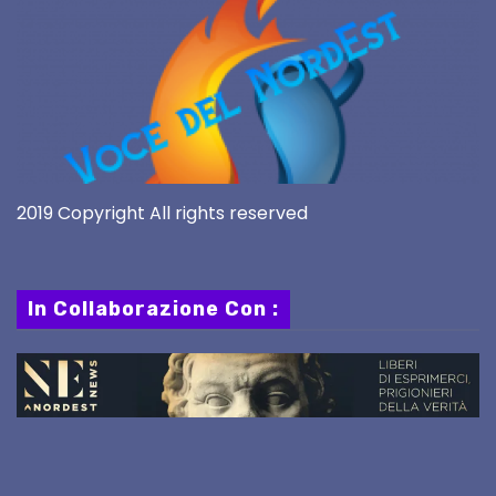
2019 Copyright All rights reserved
In Collaborazione Con :