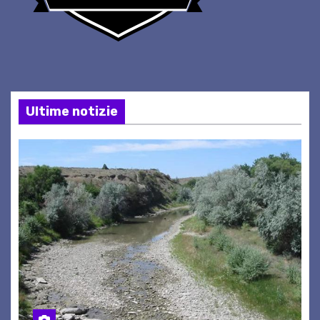
Ultime notizie