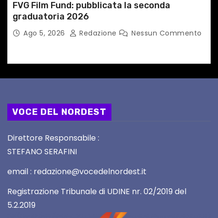
FVG Film Fund: pubblicata la seconda
graduatoria 2026
Ago 5, 2026
Redazione
Nessun Commento
VOCE DEL NORDEST
Direttore Responsabile :
STEFANO SERAFINI
email : redazione@vocedelnordest.it
Registrazione Tribunale di UDINE nr. 02/2019 del
5.2.2019