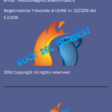
email : redazione@vocedelnordest.it
Registrazione Tribunale di UDINE nr. 02/2019 del
5.2.2019
2019 Copyright All rights reserved