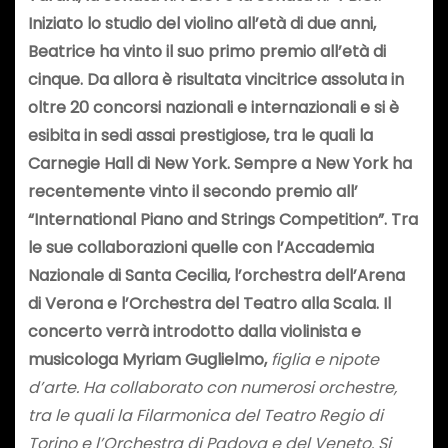
Iniziato lo studio del violino all’età di due anni,
Beatrice ha vinto il suo primo premio all’età di
cinque. Da allora è risultata vincitrice assoluta in
oltre 20 concorsi nazionali e internazionali e si è
esibita in sedi assai prestigiose, tra le quali la
Carnegie Hall di New York. Sempre a New York ha
recentemente vinto il secondo premio all’
“International Piano and Strings Competition”. Tra
le sue collaborazioni quelle con l’Accademia
Nazionale di Santa Cecilia, l’orchestra dell’Arena
di Verona e l’Orchestra del Teatro alla Scala.
Il
concerto verrà introdotto dalla violinista e
musicologa
Myriam Guglielmo,
figlia e nipote
d’arte. Ha collaborato con numerosi orchestre,
tra le quali la Filarmonica del Teatro Regio di
Torino e l’Orchestra di Padova e del Veneto. Si