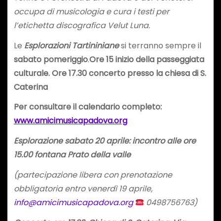
occupa di musicologia e cura i testi per
l’etichetta discografica Velut Luna.
Le
Esplorazioni Tartininiane
si terranno sempre il
sabato pomeriggio
.
Ore 15 inizio della passeggiata
culturale. Ore 17.30 concerto presso la chiesa di S.
Caterina
Per consultare il calendario completo:
www.amicimusicapadova.org
Esplorazione sabato 20 aprile: incontro alle ore
15.00
fontana Prato della valle
(partecipazione libera con prenotazione
obbligatoria entro venerdì 19 aprile,
info@amicimusicapadova.org
0498756763
)