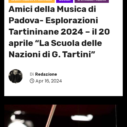
Amici della Musica di
Padova- Esplorazioni
Tartininane 2024 – il 20
aprile “La Scuola delle
Nazioni di G. Tartini”
Di
Redazione
Apr 16, 2024