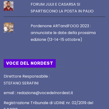
FORUM JULII E CASARSA SI
SPARTISCONO LA POSTA IN PALIO
Pordenone ARTandFOOD 2023 :
annunciate le date della prossima
edizione (13-14-15 ottobre)
VOCE DEL NORDEST
Direttore Responsabile :
STEFANO SERAFINI
email : redazione@vocedelnordest.it
Registrazione Tribunale di UDINE nr. 02/2019 del