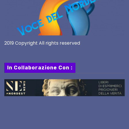
2019 Copyright All rights reserved
In Collaborazione Con :