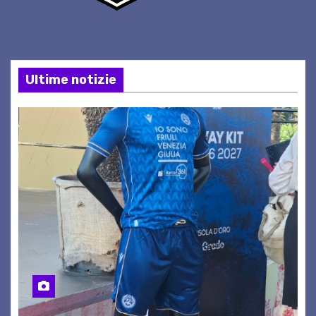
Ultime notizie