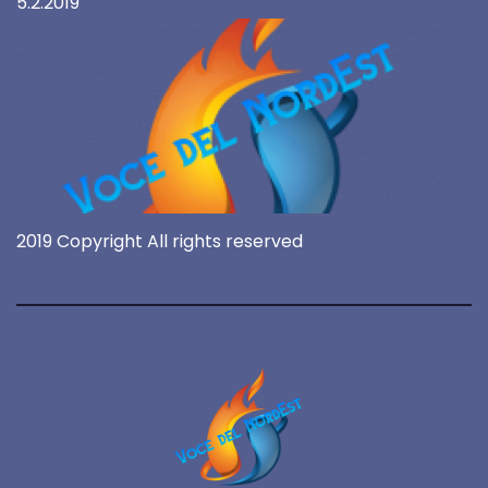
5.2.2019
2019 Copyright All rights reserved