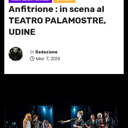
Anfitrione : in scena al
TEATRO PALAMOSTRE,
UDINE
Di
Redazione
Mar 7, 2019