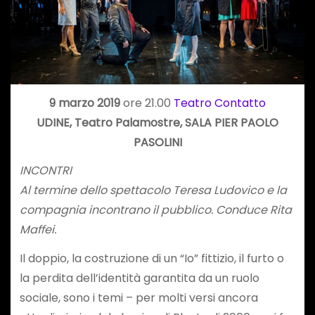
9 marzo 2019
ore 21.00
Teatro Contatto
UDINE, Teatro Palamostre, SALA PIER PAOLO
PASOLINI
INCONTRI
Al termine dello spettacolo Teresa Ludovico e la
compagnia incontrano il pubblico. Conduce Rita
Maffei.
Il doppio, la costruzione di un “Io” fittizio, il furto o
la perdita dell’identità garantita da un ruolo
sociale, sono i temi – per molti versi ancora