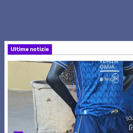
Ultime notizie