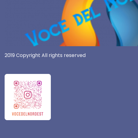
2019 Copyright All rights reserved