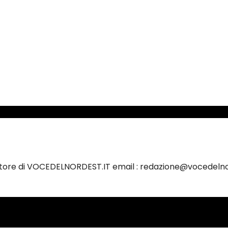
ettore di VOCEDELNORDEST.IT email : redazione@vocedelno