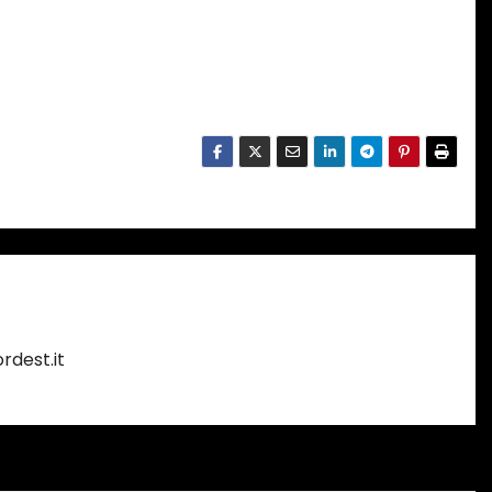
rdest.it