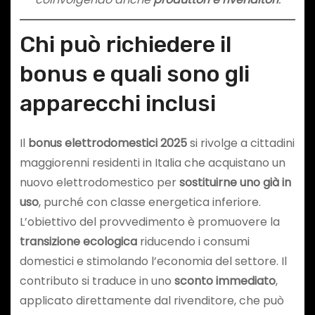
Chi può richiedere il
bonus e quali sono gli
apparecchi inclusi
Il
bonus elettrodomestici 2025
si rivolge a cittadini
maggiorenni residenti in Italia che acquistano un
nuovo elettrodomestico per
sostituirne uno già in
uso
, purché con classe energetica inferiore.
L’obiettivo del provvedimento è promuovere la
transizione ecologica
riducendo i consumi
domestici e stimolando l’economia del settore. Il
contributo si traduce in uno
sconto immediato
,
applicato direttamente dal rivenditore, che può