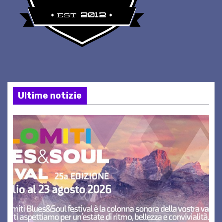
Ultime notizie