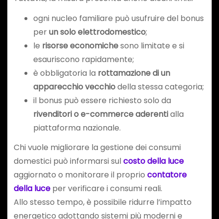
ogni nucleo familiare può usufruire del bonus
per
un solo elettrodomestico
;
le
risorse economiche
sono limitate e si
esauriscono rapidamente;
è obbligatoria la
rottamazione di un
apparecchio vecchio
della stessa categoria;
il bonus può essere richiesto solo da
rivenditori o e-commerce aderenti
alla
piattaforma nazionale.
Chi vuole migliorare la gestione dei consumi
domestici può informarsi sul
costo della luce
aggiornato o monitorare il proprio
contatore
della luce
per verificare i consumi reali.
Allo stesso tempo, è possibile ridurre l’impatto
energetico adottando sistemi più moderni e