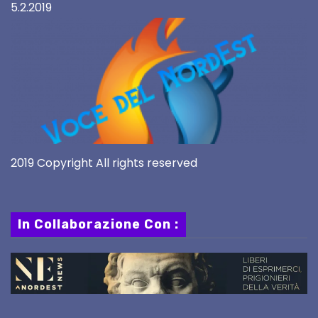
5.2.2019
2019 Copyright All rights reserved
In Collaborazione Con :