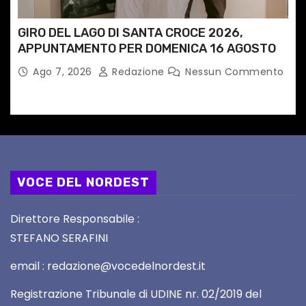
GIRO DEL LAGO DI SANTA CROCE 2026,
APPUNTAMENTO PER DOMENICA 16 AGOSTO
Ago 7, 2026
Redazione
Nessun Commento
VOCE DEL NORDEST
Direttore Responsabile :
STEFANO SERAFINI
email : redazione@vocedelnordest.it
Registrazione Tribunale di UDINE nr. 02/2019 del