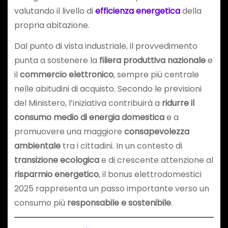
valutando il livello di
efficienza energetica
della
propria abitazione.
Dal punto di vista industriale, il provvedimento
punta a sostenere la
filiera produttiva nazionale
e
il
commercio elettronico
, sempre più centrale
nelle abitudini di acquisto. Secondo le previsioni
del Ministero, l’iniziativa contribuirà a
ridurre il
consumo medio di energia domestica
e a
promuovere una maggiore
consapevolezza
ambientale
tra i cittadini. In un contesto di
transizione ecologica
e di crescente attenzione al
risparmio energetico
, il bonus elettrodomestici
2025 rappresenta un passo importante verso un
consumo più
responsabile e sostenibile
.