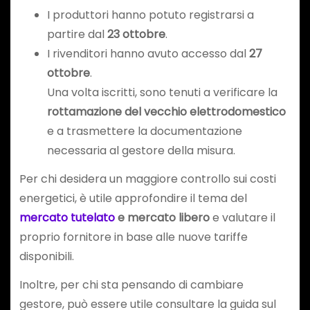
I produttori hanno potuto registrarsi a
partire dal
23 ottobre
.
I rivenditori hanno avuto accesso dal
27
ottobre
.
Una volta iscritti, sono tenuti a verificare la
rottamazione del vecchio elettrodomestico
e a trasmettere la documentazione
necessaria al gestore della misura.
Per chi desidera un maggiore controllo sui costi
energetici, è utile approfondire il tema del
mercato tutelato
e mercato libero
e valutare il
proprio fornitore in base alle nuove tariffe
disponibili.
Inoltre, per chi sta pensando di cambiare
gestore, può essere utile consultare la guida sul