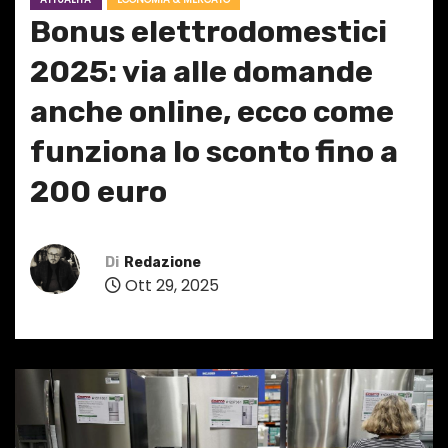
Bonus elettrodomestici
2025: via alle domande
anche online, ecco come
funziona lo sconto fino a
200 euro
Di
Redazione
Ott 29, 2025