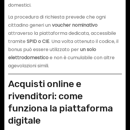
domestici.
La procedura di richiesta prevede che ogni
cittadino generi un
voucher nominativo
attraverso la piattaforma dedicata, accessibile
tramite
SPID o CIE
. Una volta ottenuto il codice, il
bonus può essere utilizzato per
un solo
elettrodomestico
e non è cumulabile con altre
agevolazioni simili.
Acquisti online e
rivenditori: come
funziona la piattaforma
digitale