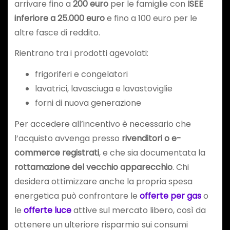
arrivare fino a
200 euro
per le famiglie con
ISEE
inferiore a 25.000 euro
e fino a 100 euro per le
altre fasce di reddito.
Rientrano tra i prodotti agevolati:
frigoriferi e congelatori
lavatrici, lavasciuga e lavastoviglie
forni di nuova generazione
Per accedere all’incentivo è necessario che
l’acquisto avvenga presso
rivenditori o e-
commerce registrati
, e che sia documentata la
rottamazione del vecchio apparecchio
. Chi
desidera ottimizzare anche la propria spesa
energetica può confrontare le
offerte per gas
o
le
offerte luce
attive sul mercato libero, così da
ottenere un ulteriore risparmio sui consumi