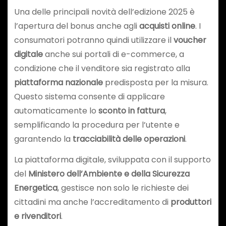
Una delle principali novità dell’edizione 2025 è
l’apertura del bonus anche agli
acquisti online
. I
consumatori potranno quindi utilizzare il
voucher
digitale
anche sui portali di e-commerce, a
condizione che il venditore sia registrato alla
piattaforma nazionale
predisposta per la misura.
Questo sistema consente di applicare
automaticamente lo
sconto in fattura
,
semplificando la procedura per l’utente e
garantendo la
tracciabilità delle operazioni
.
La piattaforma digitale, sviluppata con il supporto
del
Ministero dell’Ambiente e della Sicurezza
Energetica
, gestisce non solo le richieste dei
cittadini ma anche l’accreditamento di
produttori
e rivenditori
.