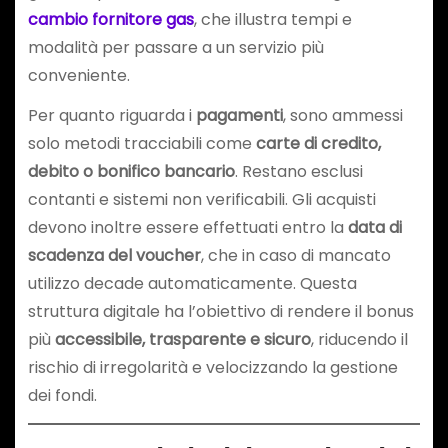
cambio fornitore gas
, che illustra tempi e
modalità per passare a un servizio più
conveniente.
Per quanto riguarda i
pagamenti
, sono ammessi
solo metodi tracciabili come
carte di credito,
debito o bonifico bancario
. Restano esclusi
contanti e sistemi non verificabili. Gli acquisti
devono inoltre essere effettuati entro la
data di
scadenza del voucher
, che in caso di mancato
utilizzo decade automaticamente. Questa
struttura digitale ha l’obiettivo di rendere il bonus
più
accessibile, trasparente e sicuro
, riducendo il
rischio di irregolarità e velocizzando la gestione
dei fondi.