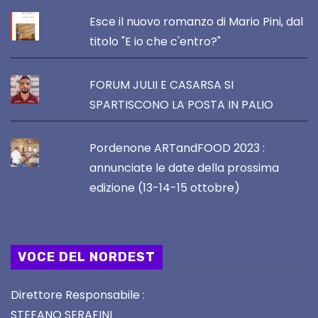
Esce il nuovo romanzo di Mario Pini, dal
titolo "E io che c'entro?"
FORUM JULII E CASARSA SI
SPARTISCONO LA POSTA IN PALIO
Pordenone ARTandFOOD 2023 :
annunciate le date della prossima
edizione (13-14-15 ottobre)
VOCE DEL NORDEST
Direttore Responsabile :
STEFANO SERAFINI