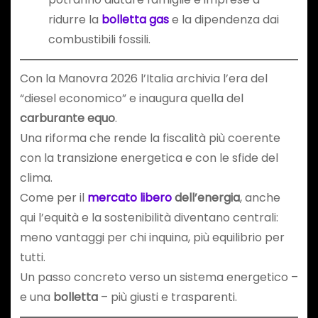
ridurre la
bolletta gas
e la dipendenza dai
combustibili fossili.
Con la Manovra 2026 l’Italia archivia l’era del
“diesel economico” e inaugura quella del
carburante equo
.
Una riforma che rende la fiscalità più coerente
con la transizione energetica e con le sfide del
clima.
Come per il
mercato libero
dell’energia
, anche
qui l’equità e la sostenibilità diventano centrali:
meno vantaggi per chi inquina, più equilibrio per
tutti.
Un passo concreto verso un sistema energetico –
e una
bolletta
– più giusti e trasparenti.