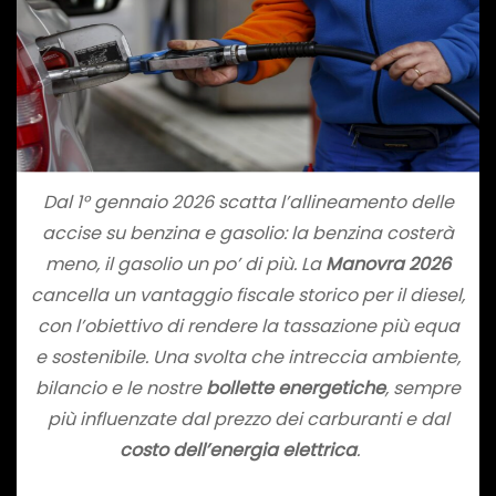
Dal 1° gennaio 2026 scatta l’allineamento delle
accise su benzina e gasolio: la benzina costerà
meno, il gasolio un po’ di più. La
Manovra 2026
cancella un vantaggio fiscale storico per il diesel,
con l’obiettivo di rendere la tassazione più equa
e sostenibile. Una svolta che intreccia ambiente,
bilancio e le nostre
bollette energetiche
, sempre
più influenzate dal prezzo dei carburanti e dal
costo dell’energia elettrica
.