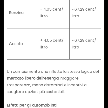
− 4,05 cent/
~ 67,29 cent/
Benzina
litro
litro
+ 4,05 cent/
~ 67,29 cent/
Gasolio
litro
litro
Un cambiamento che riflette la stessa logica del
mercato libero dell’energia
: maggiore
trasparenza, meno distorsioni e incentivi a
scegliere opzioni più sostenibili.
Effetti per gli automobilisti