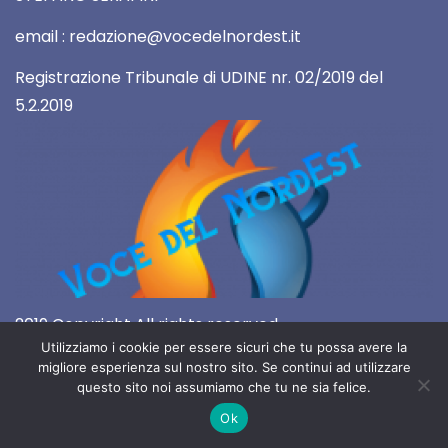
email : redazione@vocedelnordest.it
Registrazione Tribunale di UDINE nr. 02/2019 del
5.2.2019
2019 Copyright All rights reserved
Utilizziamo i cookie per essere sicuri che tu possa avere la
migliore esperienza sul nostro sito. Se continui ad utilizzare
questo sito noi assumiamo che tu ne sia felice.
Ok