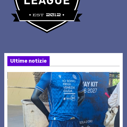
Ultime notizie