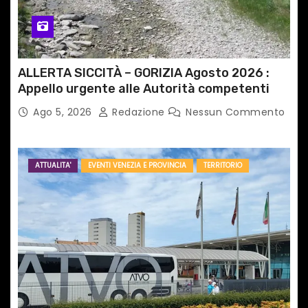
ALLERTA SICCITÀ – GORIZIA Agosto 2026 :
Appello urgente alle Autorità competenti
Ago 5, 2026
Redazione
Nessun Commento
ATTUALITA'
EVENTI VENEZIA E PROVINCIA
TERRITORIO