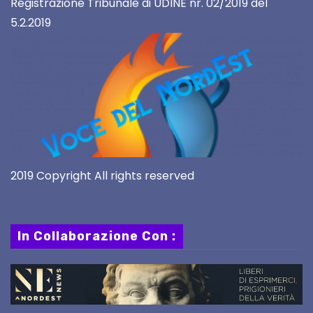
Registrazione Tribunale di UDINE nr. 02/2019 del
5.2.2019
2019 Copyright All rights reserved
In Collaborazione Con :