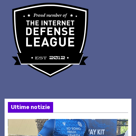
Ultime notizie