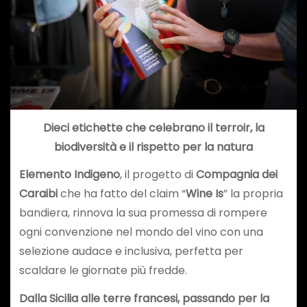
Dieci etichette che celebrano il terroir, la
biodiversità e il rispetto per la natura
Elemento Indigeno
, il progetto di
Compagnia dei
Caraibi
che ha fatto del claim “
Wine Is
” la propria
bandiera, rinnova la sua promessa di rompere
ogni convenzione nel mondo del vino con una
selezione audace e inclusiva, perfetta per
scaldare le giornate più fredde.
Dalla Sicilia alle terre francesi, passando per la