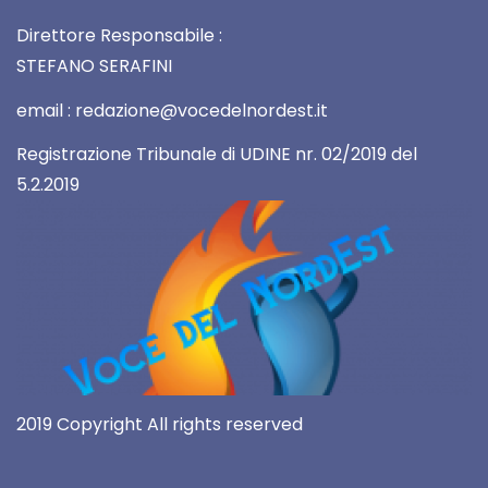
Direttore Responsabile :
STEFANO SERAFINI
email : redazione@vocedelnordest.it
Registrazione Tribunale di UDINE nr. 02/2019 del
5.2.2019
2019 Copyright All rights reserved