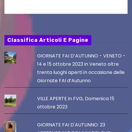
Classifica Articoli E Pagine
GIORNATE FAI D’AUTUNNO - VENETO -
14 e 15 ottobre 2023 in Veneto oltre
trenta luoghi aperti in occasione delle
Giornate FAI d’Autunno
VILLE APERTE in FVG, Domenica 15
ottobre 2023
GIORNATE FAI D'AUTUNNO: 23