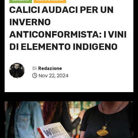
CALICI AUDACI PER UN
INVERNO
ANTICONFORMISTA: I VINI
DI ELEMENTO INDIGENO
Di
Redazione
Nov 22, 2024