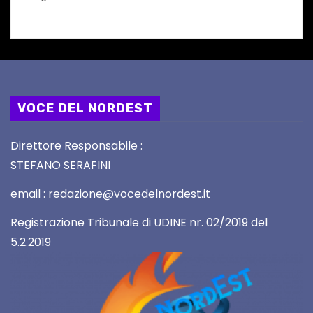
VOCE DEL NORDEST
Direttore Responsabile :
STEFANO SERAFINI
email : redazione@vocedelnordest.it
Registrazione Tribunale di UDINE nr. 02/2019 del
5.2.2019