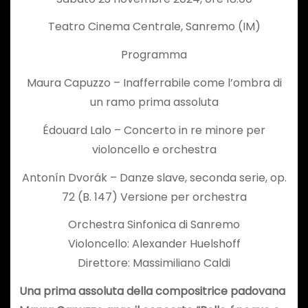
Teatro Cinema Centrale, Sanremo (IM)
Programma
Maura Capuzzo – Inafferrabile come l’ombra di
un ramo prima assoluta
Édouard Lalo – Concerto in re minore per
violoncello e orchestra
Antonín Dvorák – Danze slave, seconda serie, op.
72 (B. 147) Versione per orchestra
Orchestra Sinfonica di Sanremo
Violoncello: Alexander Huelshoff
Direttore: Massimiliano Caldi
Una prima assoluta della compositrice padovana