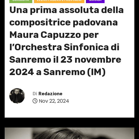
Una prima assoluta della
compositrice padovana
Maura Capuzzo per
l’Orchestra Sinfonica di
Sanremo il 23 novembre
2024 a Sanremo (IM)
Di
Redazione
Nov 22, 2024