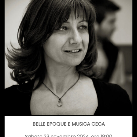
BELLE EPOQUE E MUSICA CECA
Sabato 23 novembre 2024, ore 18:00