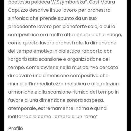
poetessa polacca W.Szymborska”. Così Maura
Capuzzo descrive il suo lavoro per orchestra
sinfonica che prende spunto da un suo
precedente lavoro per pianoforte solo, a cui la
compositrice era molto affezionata e che indaga,
come questo lavoro orchestrale, la dimensione
del tempo emotivo in dialettico rapporto con
l’organizzata scansione e organizzazione del
tempo, come avviene nella musica. “Ho cercato
di scavare una dimensione compositiva che
rinunci all’immediatezza melodica e alle relazioni
armoniche e alla scansione ritmica del tempo in
favore di una dimensione sonora sospesa,
atemporale, estremamente intima e quindi
inafferrabile come l’ombra di un ramo”.
Profilo