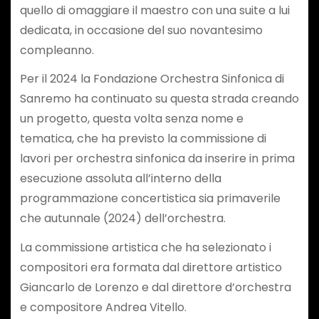
quello di omaggiare il maestro con una suite a lui
dedicata, in occasione del suo novantesimo
compleanno.
Per il 2024 la Fondazione Orchestra Sinfonica di
Sanremo ha continuato su questa strada creando
un progetto, questa volta senza nome e
tematica, che ha previsto la commissione di
lavori per orchestra sinfonica da inserire in prima
esecuzione assoluta all’interno della
programmazione concertistica sia primaverile
che autunnale (2024) dell’orchestra.
La commissione artistica che ha selezionato i
compositori era formata dal direttore artistico
Giancarlo de Lorenzo e dal direttore d’orchestra
e compositore Andrea Vitello.