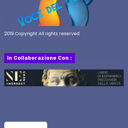
2019 Copyright All rights reserved
In Collaborazione Con :