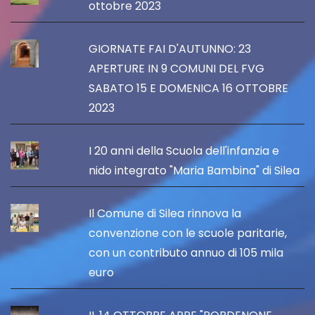
ottobre 2023
GIORNATE FAI D'AUTUNNO: 23
APERTURE IN 9 COMUNI DEL FVG
SABATO 15 E DOMENICA 16 OTTOBRE
2023
I 20 anni della Scuola dell'infanzia e
nido integrato "Maria Bambina" di Silea
Il Comune di Silea rinnova la
convenzione con le scuole paritarie,
con un contributo annuo di 105 mila
euro