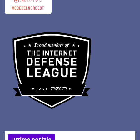
Ultime notizie