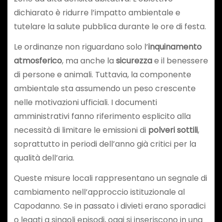
dichiarato è ridurre l’impatto ambientale e
tutelare la salute pubblica durante le ore di festa.
Le ordinanze non riguardano solo l’
inquinamento
atmosferico
, ma anche la
sicurezza
e il benessere
di persone e animali. Tuttavia, la componente
ambientale sta assumendo un peso crescente
nelle motivazioni ufficiali. I documenti
amministrativi fanno riferimento esplicito alla
necessità di limitare le emissioni di
polveri sottili
,
soprattutto in periodi dell’anno già critici per la
qualità dell’aria.
Queste misure locali rappresentano un segnale di
cambiamento nell’approccio istituzionale al
Capodanno. Se in passato i divieti erano sporadici
o legati a singoli episodi, oggi si inseriscono in una