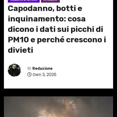
Capodanno, botti e
inquinamento: cosa
dicono i dati sui picchi di
PM10 e perché crescono i
divieti
Di
Redazione
Gen 3, 2026