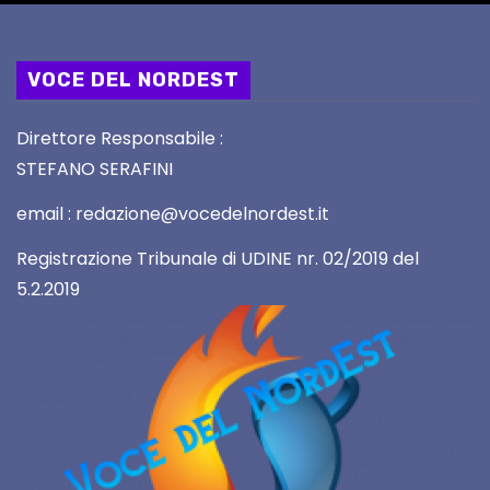
VOCE DEL NORDEST
Direttore Responsabile :
STEFANO SERAFINI
email : redazione@vocedelnordest.it
Registrazione Tribunale di UDINE nr. 02/2019 del
5.2.2019