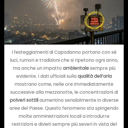
I festeggiamenti di Capodanno portano con sé
luci, rumori e tradizioni che si ripetono ogni anno,
ma anche un impatto
ambientale
sempre più
evidente. I dati ufficiali sulla
qualità dell’aria
mostrano come, nelle ore immediatamente
successive alla mezzanotte, le concentrazioni di
polveri sottili
aumentino sensibilmente in diverse
aree del Paese. Questo fenomeno sta spingendo
molte amministrazioni locali a introdurre
restrizioni e divieti sempre più severi in vista del