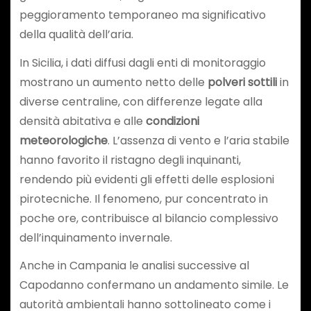
peggioramento temporaneo ma significativo
della qualità dell’aria.
In Sicilia, i dati diffusi dagli enti di monitoraggio
mostrano un aumento netto delle
polveri sottili
in
diverse centraline, con differenze legate alla
densità abitativa e alle
condizioni
meteorologiche
. L’assenza di vento e l’aria stabile
hanno favorito il ristagno degli inquinanti,
rendendo più evidenti gli effetti delle esplosioni
pirotecniche. Il fenomeno, pur concentrato in
poche ore, contribuisce al bilancio complessivo
dell’inquinamento invernale.
Anche in Campania le analisi successive al
Capodanno confermano un andamento simile. Le
autorità ambientali hanno sottolineato come i