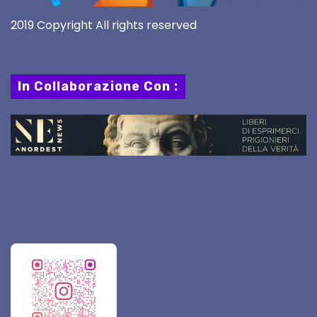
2019 Copyright All rights reserved
In Collaborazione Con :