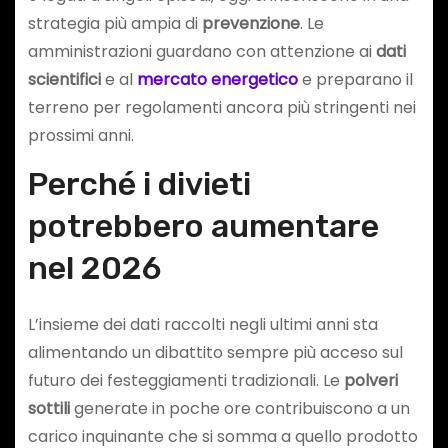
strategia più ampia di
prevenzione
. Le
amministrazioni guardano con attenzione ai
dati
scientifici
e al
mercato energetico
e preparano il
terreno per regolamenti ancora più stringenti nei
prossimi anni.
Perché i divieti
potrebbero aumentare
nel 2026
L’insieme dei dati raccolti negli ultimi anni sta
alimentando un dibattito sempre più acceso sul
futuro dei festeggiamenti tradizionali. Le
polveri
sottili
generate in poche ore contribuiscono a un
carico inquinante che si somma a quello prodotto