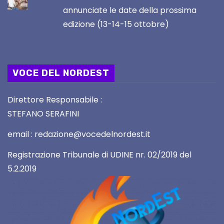
annunciate le date della prossima
edizione (13-14-15 ottobre)
VOCE DEL NORDEST
Direttore Responsabile :
STEFANO SERAFINI
email : redazione@vocedelnordest.it
Registrazione Tribunale di UDINE nr. 02/2019 del
5.2.2019