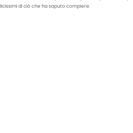
 felicissimi di ciò che ha saputo compiere.