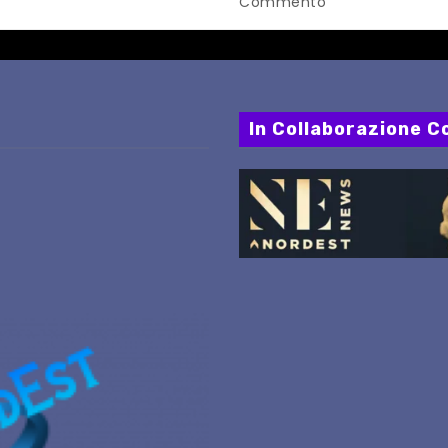
Commento
In Collaborazione Co