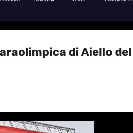
araolimpica di Aiello del