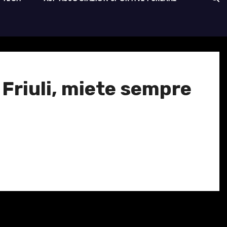
 Friuli, miete sempre