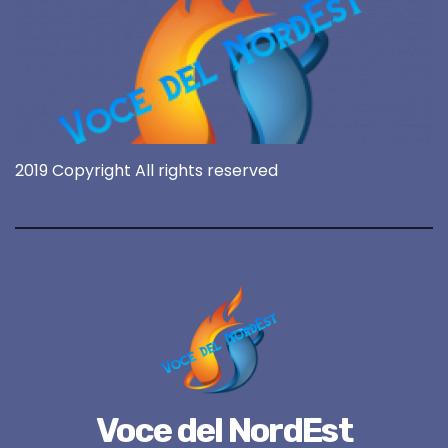
2019 Copyright All rights reserved
Voce del NordEst