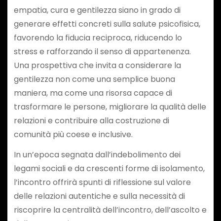
empatia, cura e gentilezza siano in grado di
generare effetti concreti sulla salute psicofisica,
favorendo la fiducia reciproca, riducendo lo
stress e rafforzando il senso di appartenenza.
Una prospettiva che invita a considerare la
gentilezza non come una semplice buona
maniera, ma come una risorsa capace di
trasformare le persone, migliorare la qualità delle
relazioni e contribuire alla costruzione di
comunità più coese e inclusive.
In un’epoca segnata dall’indebolimento dei
legami sociali e da crescenti forme di isolamento,
l’incontro offrirà spunti di riflessione sul valore
delle relazioni autentiche e sulla necessità di
riscoprire la centralità dell’incontro, dell’ascolto e