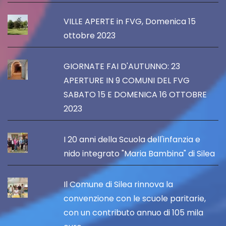
VILLE APERTE in FVG, Domenica 15
ottobre 2023
GIORNATE FAI D'AUTUNNO: 23
APERTURE IN 9 COMUNI DEL FVG
SABATO 15 E DOMENICA 16 OTTOBRE
2023
I 20 anni della Scuola dell'infanzia e
nido integrato "Maria Bambina" di Silea
Il Comune di Silea rinnova la
convenzione con le scuole paritarie,
con un contributo annuo di 105 mila