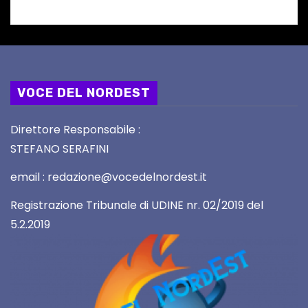
VOCE DEL NORDEST
Direttore Responsabile :
STEFANO SERAFINI
email : redazione@vocedelnordest.it
Registrazione Tribunale di UDINE nr. 02/2019 del
5.2.2019