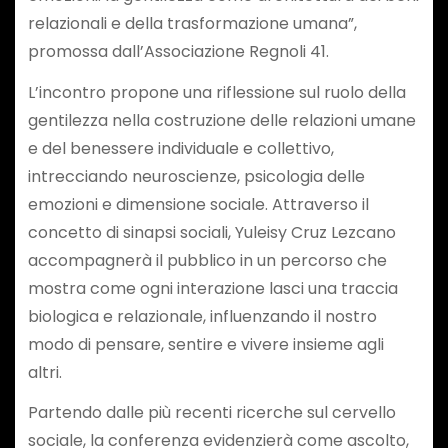
relazionali e della trasformazione umana”,
promossa dall’Associazione Regnoli 41.
L’incontro propone una riflessione sul ruolo della
gentilezza nella costruzione delle relazioni umane
e del benessere individuale e collettivo,
intrecciando neuroscienze, psicologia delle
emozioni e dimensione sociale. Attraverso il
concetto di sinapsi sociali, Yuleisy Cruz Lezcano
accompagnerà il pubblico in un percorso che
mostra come ogni interazione lasci una traccia
biologica e relazionale, influenzando il nostro
modo di pensare, sentire e vivere insieme agli
altri.
Partendo dalle più recenti ricerche sul cervello
sociale, la conferenza evidenzierà come ascolto,