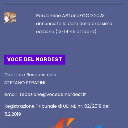
Pordenone ARTandFOOD 2023 :
annunciate le date della prossima
edizione (13-14-15 ottobre)
VOCE DEL NORDEST
Direttore Responsabile :
STEFANO SERAFINI
email : redazione@vocedelnordest.it
Registrazione Tribunale di UDINE nr. 02/2019 del
5.2.2019