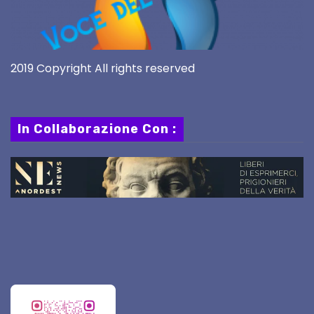
2019 Copyright All rights reserved
In Collaborazione Con :