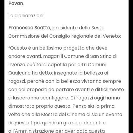
Pavan
.
Le dichiarazioni
Francesca Scatto
, presidente della Sesta
Commissione del Consiglio regionale del Veneto:
“Questo è un bellissimo progetto che deve
andare avanti, magari il Comune di San Stino di
Livenza può farsi capofila per altri Comuni.
Qualcuno ha detto: insegnate la bellezza ai
ragazzi, perché con la bellezza vivranno sempre
con dei propositi da portare avanti e difficilmente
si lasceranno sconfiggere. E i ragazzi oggi hanno
dimostrato proprio questo. Penso sia la prima
volta che alla Mostra del Cinema ci sia un evento
di questo tipo, quindi un grazie ai docenti e
all’Amministrazione per aver dato questa