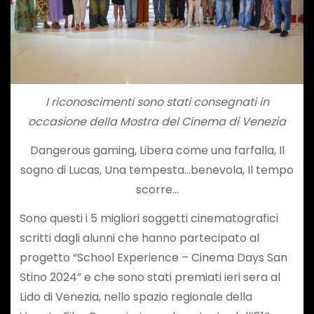
I riconoscimenti sono stati consegnati in
occasione della Mostra del Cinema di Venezia
Dangerous gaming, Libera come una farfalla, Il
sogno di Lucas, Una tempesta…benevola, Il tempo
scorre…
Sono questi i 5 migliori soggetti cinematografici
scritti dagli alunni che hanno partecipato al
progetto “School Experience – Cinema Days San
Stino 2024” e che sono stati premiati ieri sera al
Lido di Venezia, nello spazio regionale della