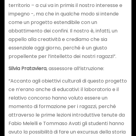
territorio – a cui va in primis il nostro interesse e
impegno -, ma che in qualche modo si intende
come un progetto estendibile con un
abbattimento dei confini. Il nostro è, infatti, un
appello alla creatività e crediamo che sia
essenziale oggi giorno, perché è un giusto
propellente per l’intelletto dei nostri ragazzi”.
Silvia Prataviera
, assessore all’istruzione:
“Accanto agli obiettivi culturali di questo progetto
ce n’erano anche di educativi: il laboratorio e il
relativo concorso hanno voluto essere un
momento di formazione per i ragazzi, perché
attraverso le prime lezioni introduttive tenute da
Fabio Melelli e Tommaso Avati gli studenti hanno
avuto la possibilità di fare un excursus della storia