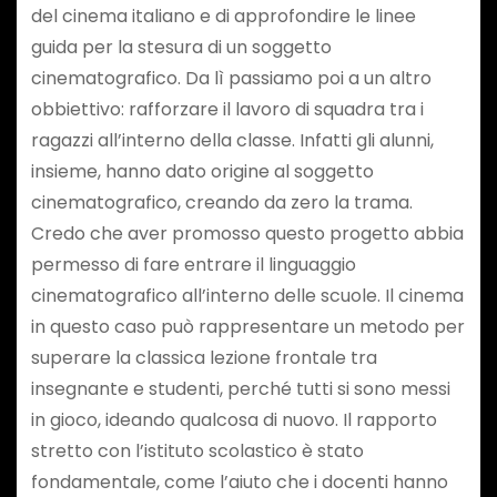
del cinema italiano e di approfondire le linee
guida per la stesura di un soggetto
cinematografico. Da lì passiamo poi a un altro
obbiettivo: rafforzare il lavoro di squadra tra i
ragazzi all’interno della classe. Infatti gli alunni,
insieme, hanno dato origine al soggetto
cinematografico, creando da zero la trama.
Credo che aver promosso questo progetto abbia
permesso di fare entrare il linguaggio
cinematografico all’interno delle scuole. Il cinema
in questo caso può rappresentare un metodo per
superare la classica lezione frontale tra
insegnante e studenti, perché tutti si sono messi
in gioco, ideando qualcosa di nuovo. Il rapporto
stretto con l’istituto scolastico è stato
fondamentale, come l’aiuto che i docenti hanno