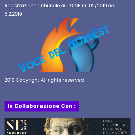
Registrazione Tribunale di UDINE nr. 02/2019 del
5.2.2019
2019 Copyright All rights reserved
In Collaborazione Con :