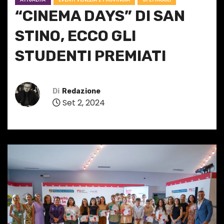
“CINEMA DAYS” DI SAN
STINO, ECCO GLI
STUDENTI PREMIATI
Di
Redazione
Set 2, 2024