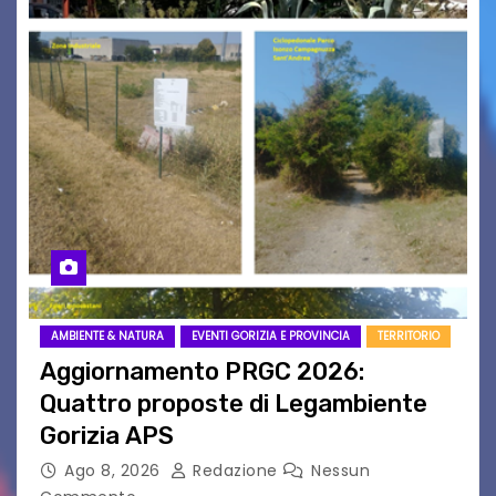
AMBIENTE & NATURA
EVENTI GORIZIA E PROVINCIA
TERRITORIO
Aggiornamento PRGC 2026:
Quattro proposte di Legambiente
Gorizia APS
Ago 8, 2026
Redazione
Nessun