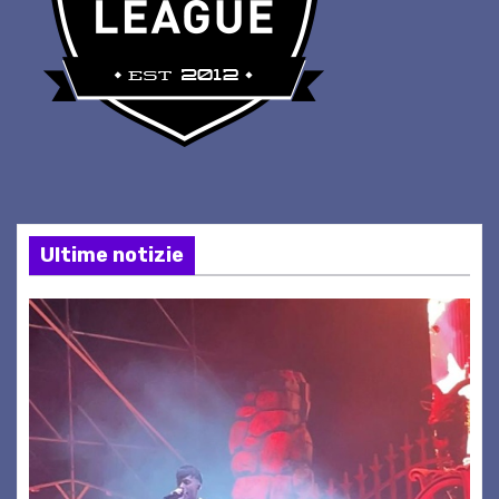
Ultime notizie