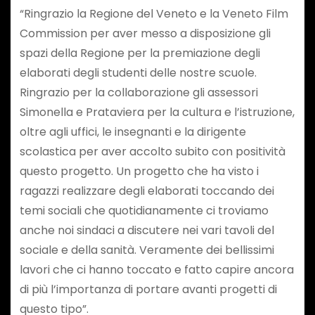
“Ringrazio la Regione del Veneto e la Veneto Film
Commission per aver messo a disposizione gli
spazi della Regione per la premiazione degli
elaborati degli studenti delle nostre scuole.
Ringrazio per la collaborazione gli assessori
Simonella e Prataviera per la cultura e l’istruzione,
oltre agli uffici, le insegnanti e la dirigente
scolastica per aver accolto subito con positività
questo progetto. Un progetto che ha visto i
ragazzi realizzare degli elaborati toccando dei
temi sociali che quotidianamente ci troviamo
anche noi sindaci a discutere nei vari tavoli del
sociale e della sanità. Veramente dei bellissimi
lavori che ci hanno toccato e fatto capire ancora
di più l’importanza di portare avanti progetti di
questo tipo”.