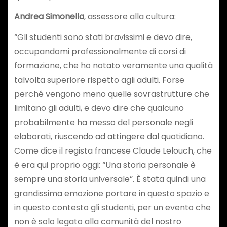
Andrea Simonella
, assessore alla cultura:
“Gli studenti sono stati bravissimi e devo dire,
occupandomi professionalmente di corsi di
formazione, che ho notato veramente una qualità
talvolta superiore rispetto agli adulti. Forse
perché vengono meno quelle sovrastrutture che
limitano gli adulti, e devo dire che qualcuno
probabilmente ha messo del personale negli
elaborati, riuscendo ad attingere dal quotidiano.
Come dice il regista francese Claude Lelouch, che
è era qui proprio oggi: “Una storia personale è
sempre una storia universale”. È stata quindi una
grandissima emozione portare in questo spazio e
in questo contesto gli studenti, per un evento che
non è solo legato alla comunità del nostro