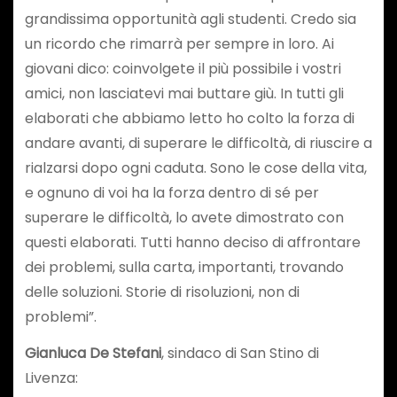
grandissima opportunità agli studenti. Credo sia
un ricordo che rimarrà per sempre in loro. Ai
giovani dico: coinvolgete il più possibile i vostri
amici, non lasciatevi mai buttare giù. In tutti gli
elaborati che abbiamo letto ho colto la forza di
andare avanti, di superare le difficoltà, di riuscire a
rialzarsi dopo ogni caduta. Sono le cose della vita,
e ognuno di voi ha la forza dentro di sé per
superare le difficoltà, lo avete dimostrato con
questi elaborati. Tutti hanno deciso di affrontare
dei problemi, sulla carta, importanti, trovando
delle soluzioni. Storie di risoluzioni, non di
problemi”.
Gianluca De Stefani
, sindaco di San Stino di
Livenza: