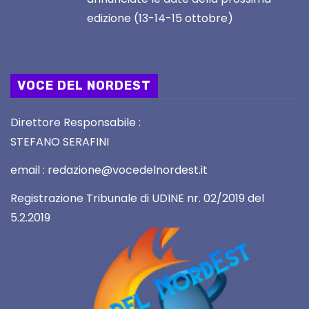
edizione (13-14-15 ottobre)
VOCE DEL NORDEST
Direttore Responsabile :
STEFANO SERAFINI
email : redazione@vocedelnordest.it
Registrazione Tribunale di UDINE nr. 02/2019 del
5.2.2019