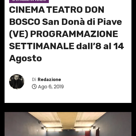
CINEMA TEATRO DON
BOSCO San Donà di Piave
(VE) PROGRAMMAZIONE
SETTIMANALE dall’8 al 14
Agosto
Di
Redazione
Ago 6, 2019