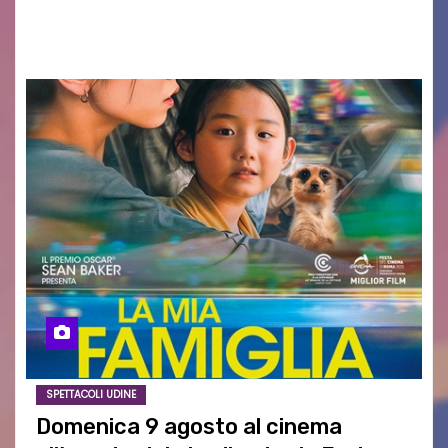
AGOSTO 2026 – È andata oltre ogni
aspettativa…
SPETTACOLI UDINE
Domenica 9 agosto al cinema