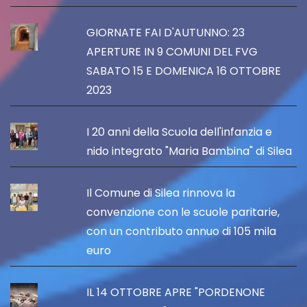
GIORNATE FAI D'AUTUNNO: 23
APERTURE IN 9 COMUNI DEL FVG
SABATO 15 E DOMENICA 16 OTTOBRE
2023
I 20 anni della Scuola dell'infanzia e
nido integrato "Maria Bambina" di Silea
Il Comune di Silea rinnova la
convenzione con le scuole paritarie,
con un contributo annuo di 105 mila
euro
IL 14 OTTOBRE APRE "PORDENONE