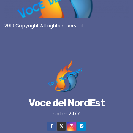
2019 Copyright All rights reserved
Voce del NordEst
online 24/7