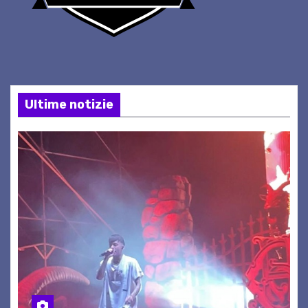
Ultime notizie