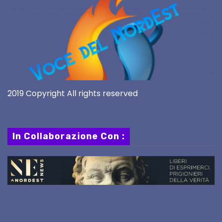
2019 Copyright All rights reserved
In Collaborazione Con :