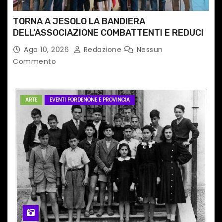
TORNA A JESOLO LA BANDIERA
DELL’ASSOCIAZIONE COMBATTENTI E REDUCI
Ago 10, 2026
Redazione
Nessun
Commento
ARTE
EVENTI PORDENONE E PROVINCIA