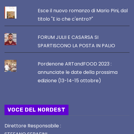
Esce il nuovo romanzo di Mario Pini, dal
titolo "E io che c'entro?"
FORUM JULII E CASARSA SI
SPARTISCONO LA POSTA IN PALIO
Pordenone ARTandFOOD 2023 :
annunciate le date della prossima
edizione (13-14-15 ottobre)
VOCE DEL NORDEST
Direttore Responsabile :