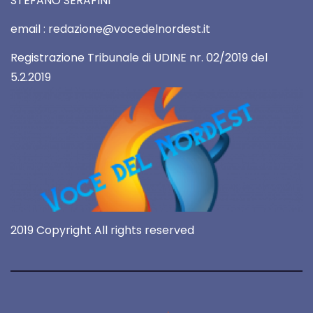
STEFANO SERAFINI
email : redazione@vocedelnordest.it
Registrazione Tribunale di UDINE nr. 02/2019 del
5.2.2019
2019 Copyright All rights reserved