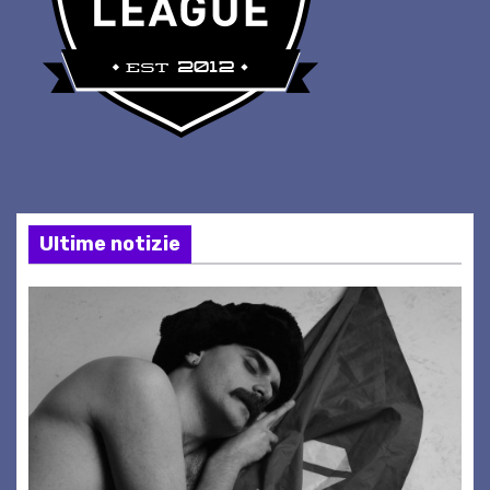
Ultime notizie