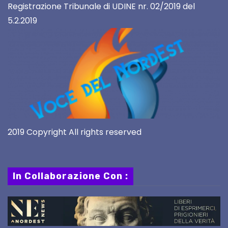
Registrazione Tribunale di UDINE nr. 02/2019 del
5.2.2019
2019 Copyright All rights reserved
In Collaborazione Con :