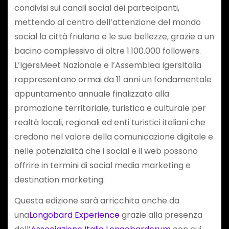
condivisi sui canali social dei partecipanti,
mettendo al centro dell’attenzione del mondo
social la città friulana e le sue bellezze, grazie a un
bacino complessivo di oltre 1.100.000 followers.
L’IgersMeet Nazionale e l’Assemblea IgersItalia
rappresentano ormai da 11 anni un fondamentale
appuntamento annuale finalizzato alla
promozione territoriale, turistica e culturale per
realtà locali, regionali ed enti turistici italiani che
credono nel valore della comunicazione digitale e
nelle potenzialità che i social e il web possono
offrire in termini di social media marketing e
destination marketing.
Questa edizione sarà arricchita anche da
una
Longobard Experience
grazie alla presenza