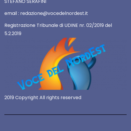
STEFANO SERAFINI
email : redazione@vocedelnordest.it
Registrazione Tribunale di UDINE nr. 02/2019 del
5.2.2019
2019 Copyright All rights reserved