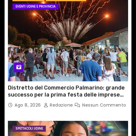
EVENTI UDINE E PROVINCIA
Distretto del Commercio Palmarino: grande
successo per la prima festa delle imprese
del territorio
Ago 8, 2026
Redazione
Nessun Commento
SPETTACOLI UDINE