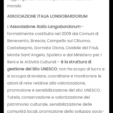
mondo.
ASSOCIAZIONE ITALIA LONGOBARDORUM
L’
Associazione
Italia Langobardorum
–
formalmente costituita nel 2009 dai Comuni di
Benevento, Brescia, Campello sul Clitunno,
Castelseprio, Gornate Olona, Cividale del Friuli,
Monte Sant’Angelo, Spoleto e dal Ministero per i
Beni e le Attività Culturali –
è la struttura di
gestione del Sito UNESCO
; non ha scopo di lucro e
si occupa di avviare, coordinare e monitorare le
azioni di rete relative alla valorizzazione,
promozione e sensibilizzazione del sito UNESCO.
Tutela, conservazione e valorizzazione del
patrimonio culturale, sensibilizzazione delle
comunità locali, promozione dello sviluppo socio-