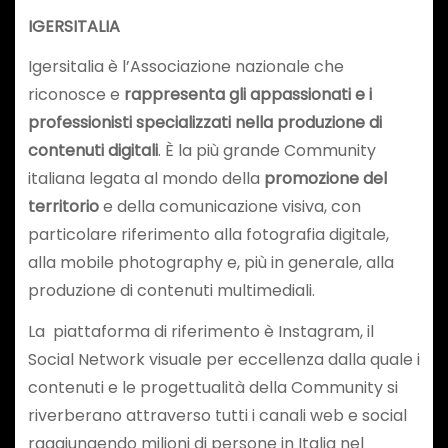
IGERSITALIA
Igersitalia è l’Associazione nazionale che
riconosce e
rappresenta gli appassionati e i
professionisti specializzati nella produzione di
contenuti digitali
. È la più grande Community
italiana legata al mondo della
promozione del
territorio
e della comunicazione visiva, con
particolare riferimento alla fotografia digitale,
alla mobile photography e, più in generale, alla
produzione di contenuti multimediali.
La piattaforma di riferimento è Instagram, il
Social Network visuale per eccellenza dalla quale i
contenuti e le progettualità della Community si
riverberano attraverso tutti i canali web e social
raggiungendo milioni di persone in Italia nel