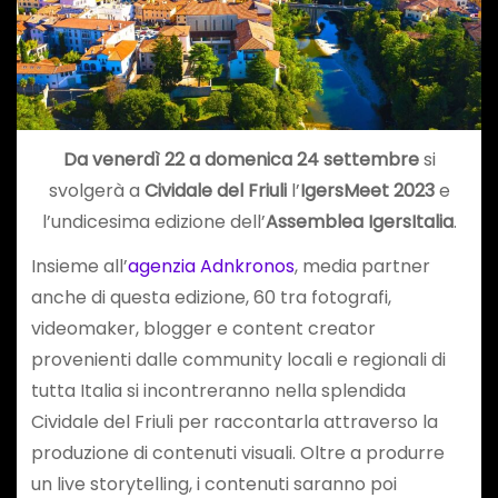
Da venerdì 22 a domenica 24 settembre
si
svolgerà a
Cividale del Friuli
l’
IgersMeet 2023
e
l’undicesima edizione dell’
Assemblea IgersItalia
.
Insieme all’
agenzia Adnkronos
, media partner
anche di questa edizione, 60 tra fotografi,
videomaker, blogger e content creator
provenienti dalle community locali e regionali di
tutta Italia si incontreranno nella splendida
Cividale del Friuli per raccontarla attraverso la
produzione di contenuti visuali. Oltre a produrre
un live storytelling, i contenuti saranno poi