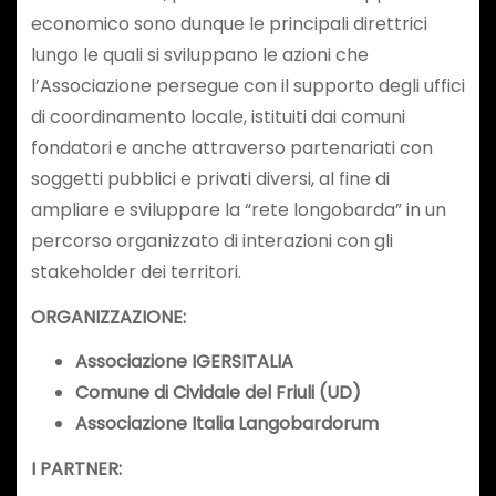
economico sono dunque le principali direttrici
lungo le quali si sviluppano le azioni che
l’Associazione persegue con il supporto degli uffici
di coordinamento locale, istituiti dai comuni
fondatori e anche attraverso partenariati con
soggetti pubblici e privati diversi, al fine di
ampliare e sviluppare la “rete longobarda” in un
percorso organizzato di interazioni con gli
stakeholder dei territori.
ORGANIZZAZIONE:
Associazione IGERSITALIA
Comune di Cividale del Friuli (UD)
Associazione Italia Langobardorum
I PARTNER: