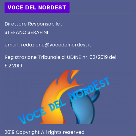
VOCE DEL NORDEST
Direttore Responsabile :
STEFANO SERAFINI
email : redazione@vocedelnordest.it
Registrazione Tribunale di UDINE nr. 02/2019 del
5.2.2019
2019 Copyright All rights reserved