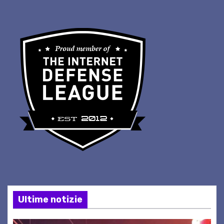
Ultime notizie