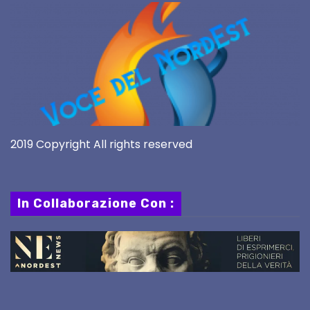
2019 Copyright All rights reserved
In Collaborazione Con :