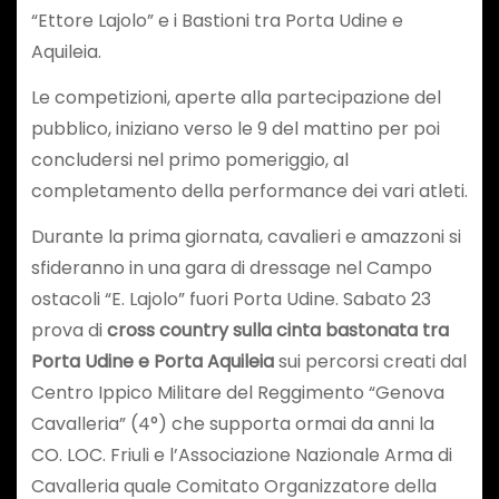
“Ettore Lajolo” e i Bastioni tra Porta Udine e
Aquileia.
Le competizioni, aperte alla partecipazione del
pubblico, iniziano verso le 9 del mattino per poi
concludersi nel primo pomeriggio, al
completamento della performance dei vari atleti.
Durante la prima giornata, cavalieri e amazzoni si
sfideranno in una gara di dressage nel Campo
ostacoli “E. Lajolo” fuori Porta Udine. Sabato 23
prova di
cross country sulla cinta bastonata tra
Porta Udine e Porta Aquileia
sui percorsi creati dal
Centro Ippico Militare del Reggimento “Genova
Cavalleria” (4°) che supporta ormai da anni la
CO. LOC. Friuli e l’Associazione Nazionale Arma di
Cavalleria quale Comitato Organizzatore della