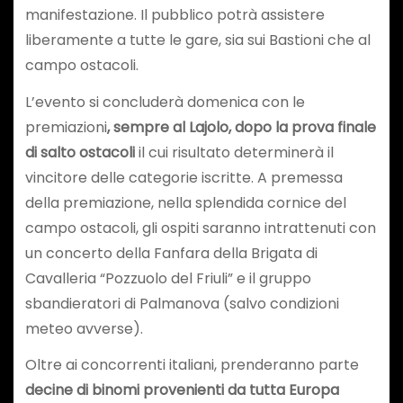
manifestazione. Il pubblico potrà assistere
liberamente a tutte le gare, sia sui Bastioni che al
campo ostacoli.
L’evento si concluderà domenica con le
premiazioni
, sempre al Lajolo, dopo la prova finale
di salto ostacoli
il cui risultato determinerà il
vincitore delle categorie iscritte. A premessa
della premiazione, nella splendida cornice del
campo ostacoli, gli ospiti saranno intrattenuti con
un concerto della Fanfara della Brigata di
Cavalleria “Pozzuolo del Friuli” e il gruppo
sbandieratori di Palmanova (salvo condizioni
meteo avverse).
Oltre ai concorrenti italiani, prenderanno parte
decine di binomi provenienti da tutta Europa