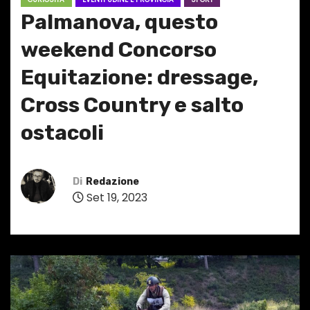
Palmanova, questo
weekend Concorso
Equitazione: dressage,
Cross Country e salto
ostacoli
Di
Redazione
Set 19, 2023