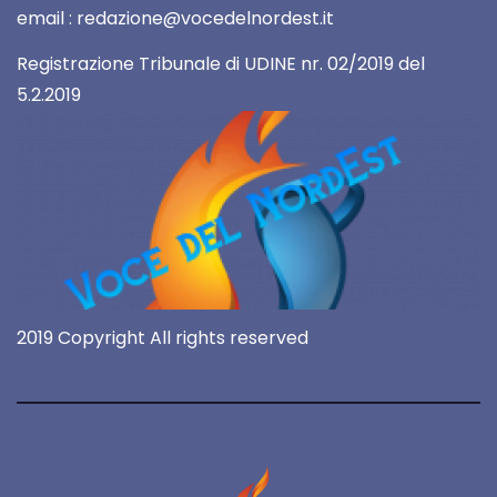
email : redazione@vocedelnordest.it
Registrazione Tribunale di UDINE nr. 02/2019 del
5.2.2019
2019 Copyright All rights reserved