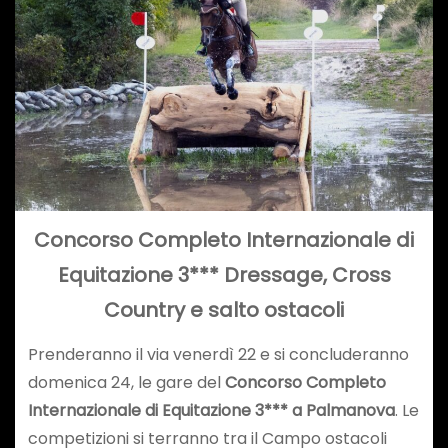
Concorso Completo Internazionale di
Equitazione 3*** Dressage, Cross
Country e salto ostacoli
Prenderanno il via venerdì 22 e si concluderanno
domenica 24, le gare del
Concorso Completo
Internazionale di Equitazione 3*** a Palmanova
. Le
competizioni si terranno tra il Campo ostacoli