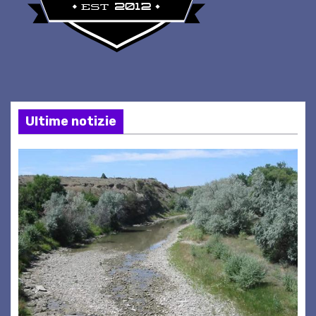
Ultime notizie