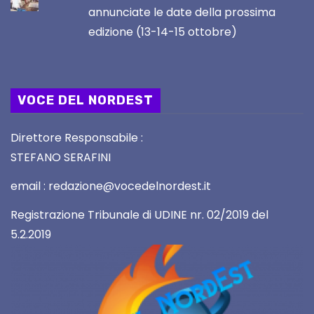
annunciate le date della prossima
edizione (13-14-15 ottobre)
VOCE DEL NORDEST
Direttore Responsabile :
STEFANO SERAFINI
email : redazione@vocedelnordest.it
Registrazione Tribunale di UDINE nr. 02/2019 del
5.2.2019