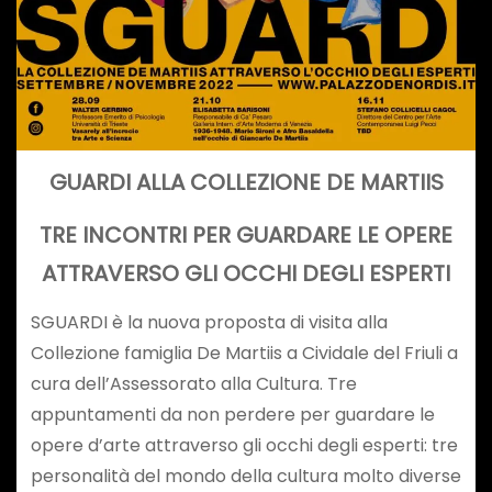
GUARDI ALLA COLLEZIONE DE MARTIIS
TRE INCONTRI PER GUARDARE LE OPERE
ATTRAVERSO GLI OCCHI DEGLI ESPERTI
SGUARDI è la nuova proposta di visita alla
Collezione famiglia De Martiis a Cividale del Friuli a
cura dell’Assessorato alla Cultura. Tre
appuntamenti da non perdere per guardare le
opere d’arte attraverso gli occhi degli esperti: tre
personalità del mondo della cultura molto diverse