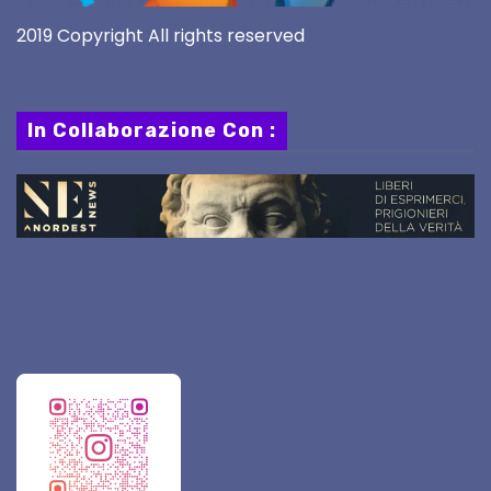
2019 Copyright All rights reserved
In Collaborazione Con :