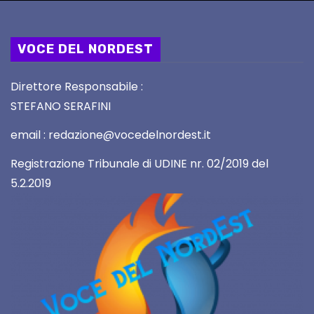
VOCE DEL NORDEST
Direttore Responsabile :
STEFANO SERAFINI
email : redazione@vocedelnordest.it
Registrazione Tribunale di UDINE nr. 02/2019 del
5.2.2019