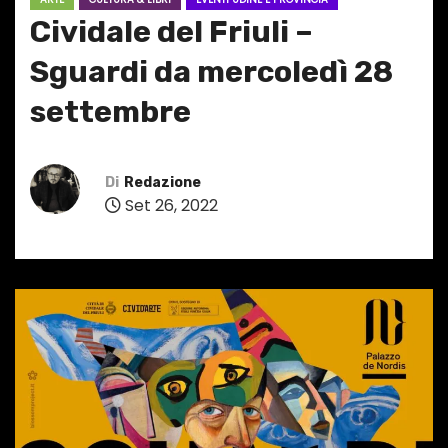
Cividale del Friuli –
Sguardi da mercoledì 28
settembre
Di
Redazione
Set 26, 2022