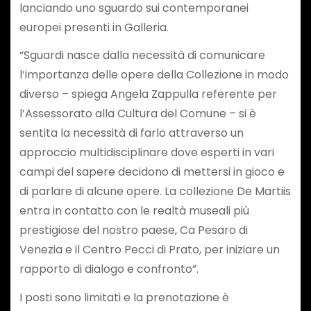
lanciando uno sguardo sui contemporanei
europei presenti in Galleria.
“Sguardi nasce dalla necessità di comunicare
l’importanza delle opere della Collezione in modo
diverso – spiega Angela Zappulla referente per
l’Assessorato alla Cultura del Comune – si è
sentita la necessità di farlo attraverso un
approccio multidisciplinare dove esperti in vari
campi del sapere decidono di mettersi in gioco e
di parlare di alcune opere. La collezione De Martiis
entra in contatto con le realtà museali più
prestigiose del nostro paese, Ca Pesaro di
Venezia e il Centro Pecci di Prato, per iniziare un
rapporto di dialogo e confronto”.
I posti sono limitati e la prenotazione è