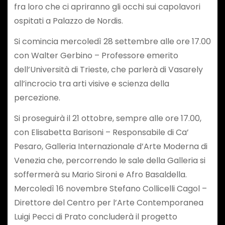
fra loro che ci apriranno gli occhi sui capolavori
ospitati a Palazzo de Nordis.
Si comincia mercoledì 28 settembre alle ore 17.00
con Walter Gerbino – Professore emerito
dell’Università di Trieste, che parlerà di Vasarely
all’incrocio tra arti visive e scienza della
percezione.
Si proseguirà il 21 ottobre, sempre alle ore 17.00,
con Elisabetta Barisoni – Responsabile di Ca’
Pesaro, Galleria Internazionale d’Arte Moderna di
Venezia che, percorrendo le sale della Galleria si
soffermerà su Mario Sironi e Afro Basaldella.
Mercoledì 16 novembre Stefano Collicelli Cagol –
Direttore del Centro per l’Arte Contemporanea
Luigi Pecci di Prato concluderà il progetto