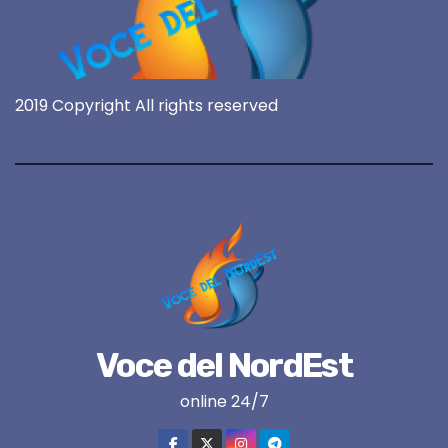
2019 Copyright All rights reserved
Voce del NordEst
online 24/7