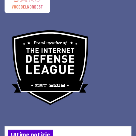
Ultime notizie