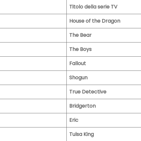
Titolo della serie TV
House of the Dragon
The Bear
The Boys
Fallout
Shogun
True Detective
Bridgerton
Eric
Tulsa King