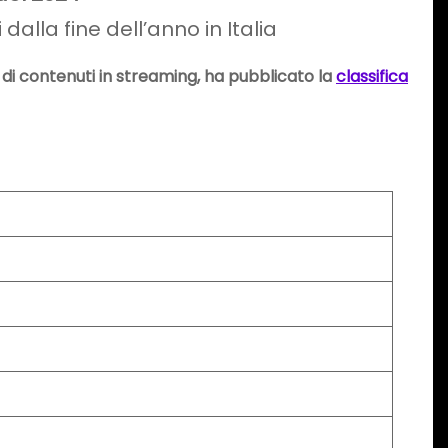
dalla fine dell’anno in Italia
 di contenuti in streaming
, ha pubblicato la
classifica