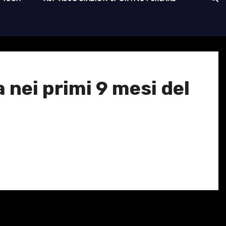
ia nei primi 9 mesi del