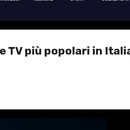
ie TV più popolari in Ital