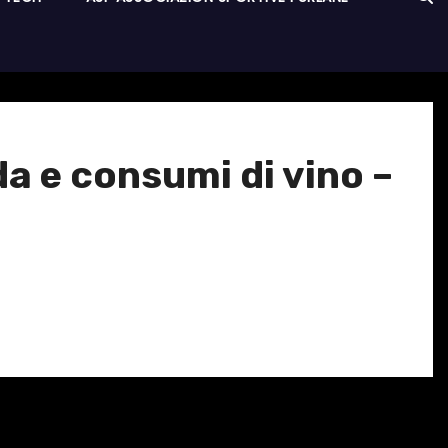
a e consumi di vino –