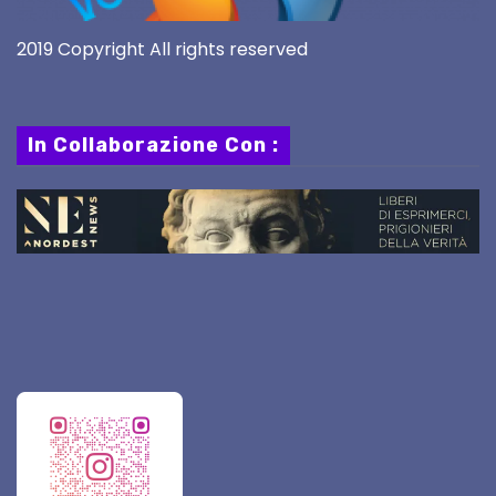
2019 Copyright All rights reserved
In Collaborazione Con :