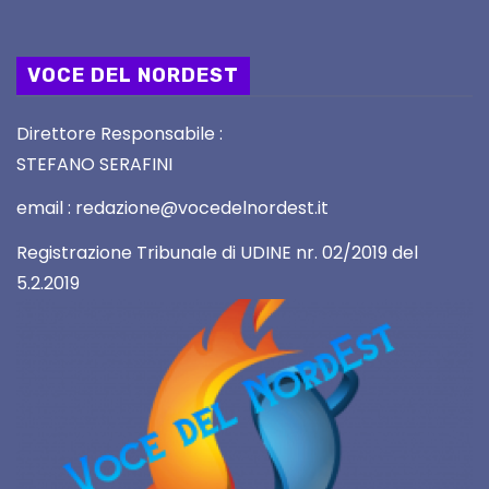
VOCE DEL NORDEST
Direttore Responsabile :
STEFANO SERAFINI
email : redazione@vocedelnordest.it
Registrazione Tribunale di UDINE nr. 02/2019 del
5.2.2019