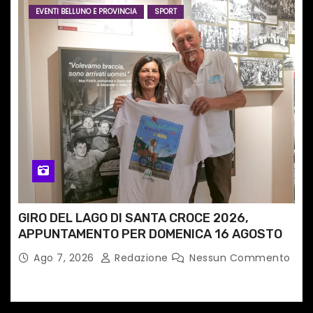
EVENTI BELLUNO E PROVINCIA
SPORT
GIRO DEL LAGO DI SANTA CROCE 2026,
APPUNTAMENTO PER DOMENICA 16 AGOSTO
Ago 7, 2026
Redazione
Nessun Commento