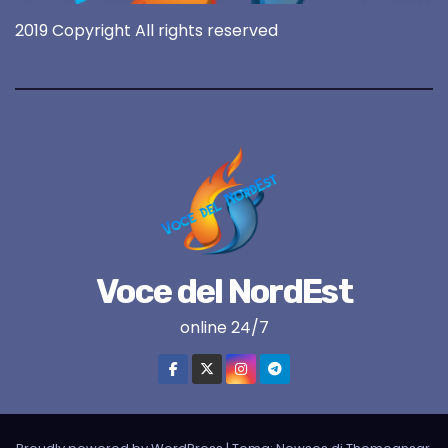
2019 Copyright All rights reserved
Voce del NordEst
online 24/7