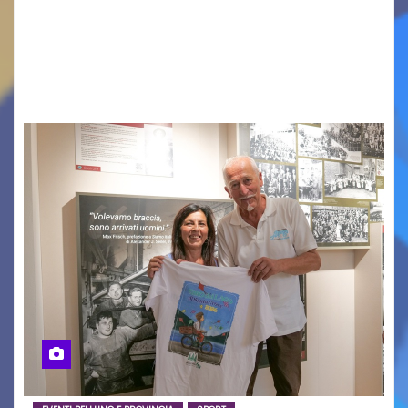
contemporanea, musica internazionale, Made
in Italy e nuove generazioni si sono incontrati
oggi a Vigonza in occasione di un importante
confronto istituzionale dedicato…