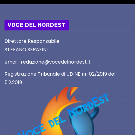
VOCE DEL NORDEST
Direttore Responsabile :
STEFANO SERAFINI
email : redazione@vocedelnordest.it
Registrazione Tribunale di UDINE nr. 02/2019 del
5.2.2019