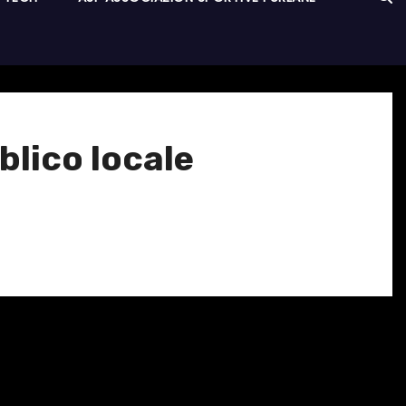
blico locale