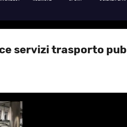
e servizi trasporto pub