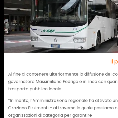
Il 
Al fine di contenere ulteriormente la diffusione del co
governatore Massimiliano Fedriga e in linea con quant
trasporto pubblico locale.
“In merito, l’Amministrazione regionale ha attivato un
Graziano Pizzimenti – attraverso la quale possiamo con
organizzazioni di categoria per garantire