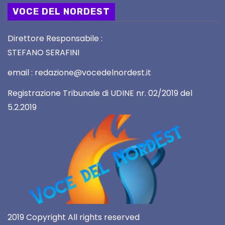
VOCE DEL NORDEST
Direttore Responsabile :
STEFANO SERAFINI
email : redazione@vocedelnordest.it
Registrazione Tribunale di UDINE nr. 02/2019 del
5.2.2019
2019 Copyright All rights reserved