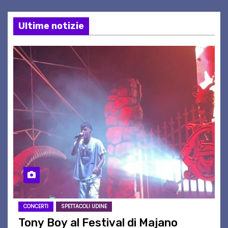
Ultime notizie
CONCERTI
SPETTACOLI UDINE
Tony Boy al Festival di Majano