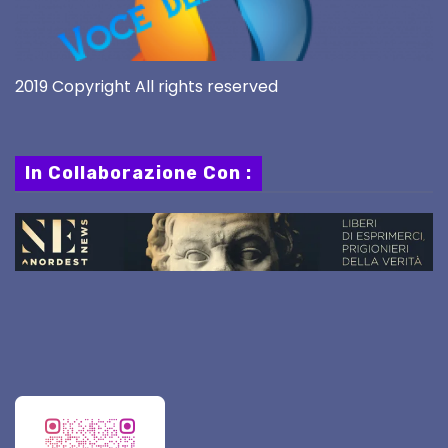
2019 Copyright All rights reserved
In Collaborazione Con :