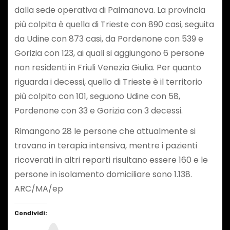
dalla sede operativa di Palmanova. La provincia
più colpita è quella di Trieste con 890 casi, seguita
da Udine con 873 casi, da Pordenone con 539 e
Gorizia con 123, ai quali si aggiungono 6 persone
non residenti in Friuli Venezia Giulia. Per quanto
riguarda i decessi, quello di Trieste è il territorio
più colpito con 101, seguono Udine con 58,
Pordenone con 33 e Gorizia con 3 decessi.
Rimangono 28 le persone che attualmente si
trovano in terapia intensiva, mentre i pazienti
ricoverati in altri reparti risultano essere 160 e le
persone in isolamento domiciliare sono 1.138.
ARC/MA/ep
Condividi: