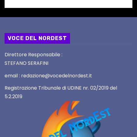
VOCE DEL NORDEST
Direttore Responsabile :
STEFANO SERAFINI
email : redazione@vocedelnordest.it
Registrazione Tribunale di UDINE nr. 02/2019 del
5.2.2019