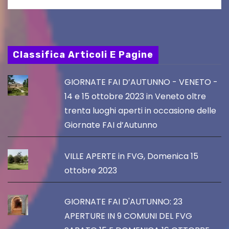
Classifica Articoli E Pagine
GIORNATE FAI D’AUTUNNO - VENETO -
14 e 15 ottobre 2023 in Veneto oltre
trenta luoghi aperti in occasione delle
Giornate FAI d’Autunno
VILLE APERTE in FVG, Domenica 15
ottobre 2023
GIORNATE FAI D'AUTUNNO: 23
APERTURE IN 9 COMUNI DEL FVG