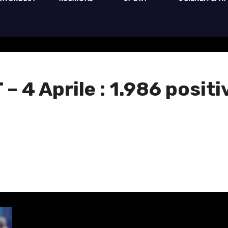
 4 Aprile : 1.986 positi