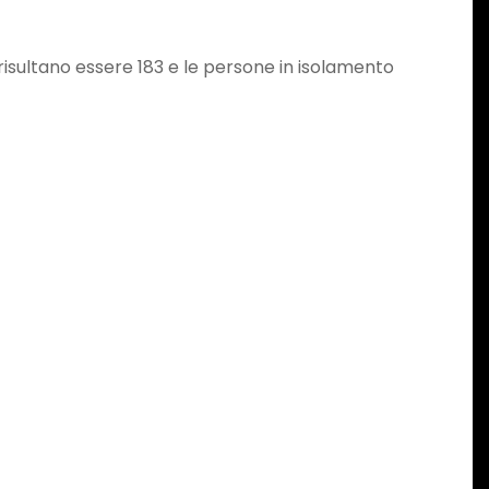
 risultano essere 183 e le persone in isolamento