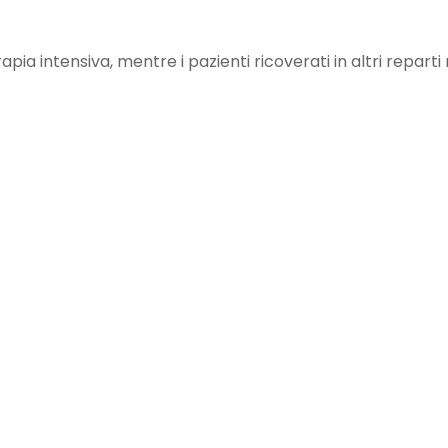
ia intensiva, mentre i pazienti ricoverati in altri reparti