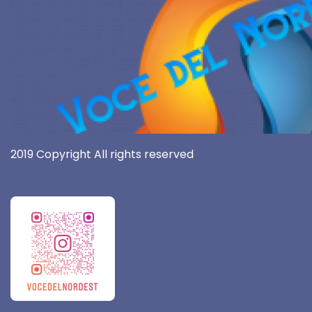
2019 Copyright All rights reserved