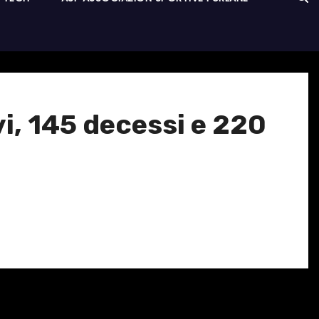
vi, 145 decessi e 220