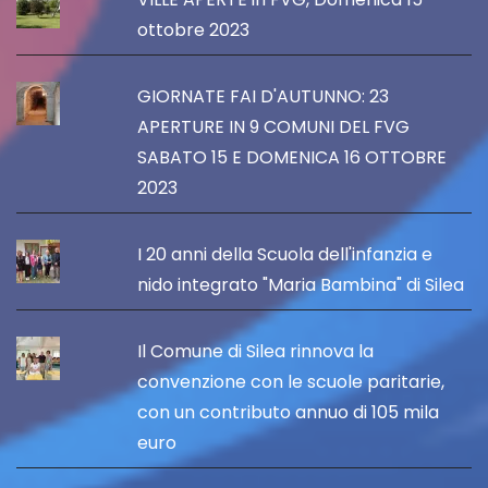
ottobre 2023
GIORNATE FAI D'AUTUNNO: 23
APERTURE IN 9 COMUNI DEL FVG
SABATO 15 E DOMENICA 16 OTTOBRE
2023
I 20 anni della Scuola dell'infanzia e
nido integrato "Maria Bambina" di Silea
Il Comune di Silea rinnova la
convenzione con le scuole paritarie,
con un contributo annuo di 105 mila
euro