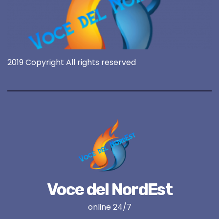
2019 Copyright All rights reserved
Voce del NordEst
online 24/7