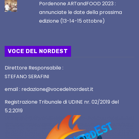
Pordenone ARTandFOOD 2023 :
annunciate le date della prossima
edizione (13-14-15 ottobre)
VOCE DEL NORDEST
Direttore Responsabile :
STEFANO SERAFINI
email : redazione@vocedelnordest.it
Registrazione Tribunale di UDINE nr. 02/2019 del
5.2.2019