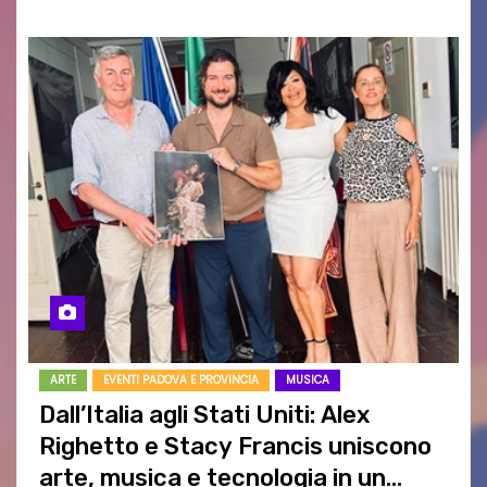
ARTE
EVENTI PADOVA E PROVINCIA
MUSICA
Dall’Italia agli Stati Uniti: Alex
Righetto e Stacy Francis uniscono
arte, musica e tecnologia in un