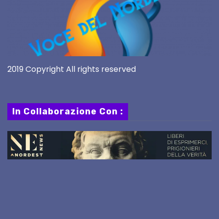
2019 Copyright All rights reserved
In Collaborazione Con :