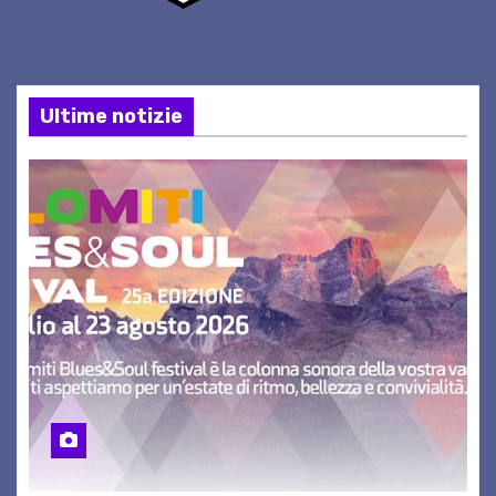
Ultime notizie