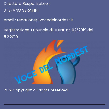
Direttore Responsabile :
STEFANO SERAFINI
email : redazione@vocedelnordest.it
Registrazione Tribunale di UDINE nr. 02/2019 del
5.2.2019
2019 Copyright All rights reserved