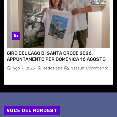
GIRO DEL LAGO DI SANTA CROCE 2026,
APPUNTAMENTO PER DOMENICA 16 AGOSTO
Ago 7, 2026
Redazione
Nessun Commento
VOCE DEL NORDEST