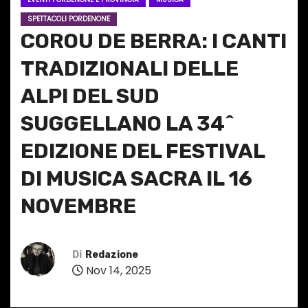
SPETTACOLI PORDENONE
COROU DE BERRA: I CANTI
TRADIZIONALI DELLE
ALPI DEL SUD
SUGGELLANO LA 34^
EDIZIONE DEL FESTIVAL
DI MUSICA SACRA IL 16
NOVEMBRE
Di
Redazione
Nov 14, 2025