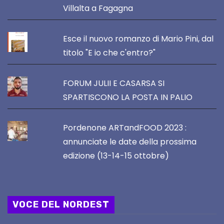
Villalta a Fagagna
Esce il nuovo romanzo di Mario Pini, dal
titolo "E io che c'entro?"
FORUM JULII E CASARSA SI
SPARTISCONO LA POSTA IN PALIO
Pordenone ARTandFOOD 2023 :
annunciate le date della prossima
edizione (13-14-15 ottobre)
VOCE DEL NORDEST