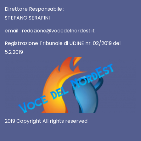
Direttore Responsabile :
STEFANO SERAFINI
email : redazione@vocedelnordest.it
Registrazione Tribunale di UDINE nr. 02/2019 del
5.2.2019
2019 Copyright All rights reserved