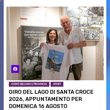
EVENTI BELLUNO E PROVINCIA
SPORT
GIRO DEL LAGO DI SANTA CROCE
2026, APPUNTAMENTO PER
DOMENICA 16 AGOSTO