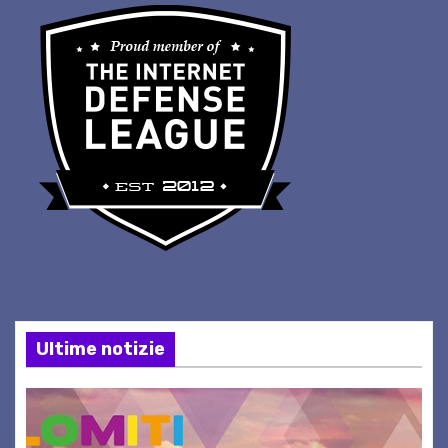
Ultime notizie