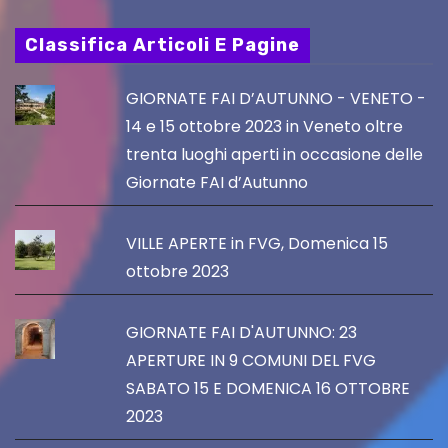
Classifica Articoli E Pagine
GIORNATE FAI D’AUTUNNO - VENETO -
14 e 15 ottobre 2023 in Veneto oltre
trenta luoghi aperti in occasione delle
Giornate FAI d’Autunno
VILLE APERTE in FVG, Domenica 15
ottobre 2023
GIORNATE FAI D'AUTUNNO: 23
APERTURE IN 9 COMUNI DEL FVG
SABATO 15 E DOMENICA 16 OTTOBRE
2023