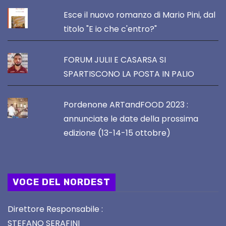
Esce il nuovo romanzo di Mario Pini, dal
titolo "E io che c'entro?"
FORUM JULII E CASARSA SI
SPARTISCONO LA POSTA IN PALIO
Pordenone ARTandFOOD 2023 :
annunciate le date della prossima
edizione (13-14-15 ottobre)
VOCE DEL NORDEST
Direttore Responsabile :
STEFANO SERAFINI