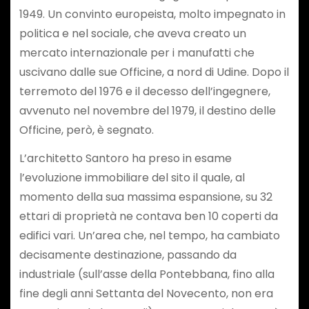
1949. Un convinto europeista, molto impegnato in
politica e nel sociale, che aveva creato un
mercato internazionale per i manufatti che
uscivano dalle sue Officine, a nord di Udine. Dopo il
terremoto del 1976 e il decesso dell’ingegnere,
avvenuto nel novembre del 1979, il destino delle
Officine, però, è segnato.
L’architetto Santoro ha preso in esame
l’evoluzione immobiliare del sito il quale, al
momento della sua massima espansione, su 32
ettari di proprietà ne contava ben 10 coperti da
edifici vari. Un’area che, nel tempo, ha cambiato
decisamente destinazione, passando da
industriale (sull’asse della Pontebbana, fino alla
fine degli anni Settanta del Novecento, non era