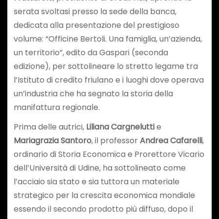
serata svoltasi presso la sede della banca,
dedicata alla presentazione del prestigioso
volume: “Officine Bertoli. Una famiglia, un’azienda,
un territorio”, edito da Gaspari (seconda
edizione), per sottolineare lo stretto legame tra
l’Istituto di credito friulano e i luoghi dove operava
un’industria che ha segnato la storia della
manifattura regionale.
Prima delle autrici,
Liliana Cargnelutti
e
Mariagrazia Santoro
, il professor
Andrea Cafarelli
,
ordinario di Storia Economica e Prorettore Vicario
dell’Università di Udine, ha sottolineato come
l’acciaio sia stato e sia tuttora un materiale
strategico per la crescita economica mondiale
essendo il secondo prodotto più diffuso, dopo il