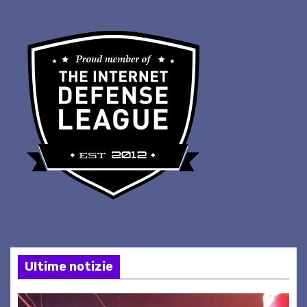
Ultime notizie