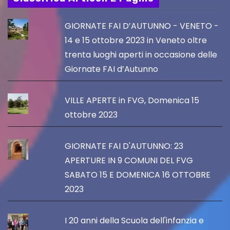
GIORNATE FAI D’AUTUNNO - VENETO -
14 e 15 ottobre 2023 in Veneto oltre
trenta luoghi aperti in occasione delle
Giornate FAI d’Autunno
VILLE APERTE in FVG, Domenica 15
ottobre 2023
GIORNATE FAI D'AUTUNNO: 23
APERTURE IN 9 COMUNI DEL FVG
SABATO 15 E DOMENICA 16 OTTOBRE
2023
I 20 anni della Scuola dell'infanzia e