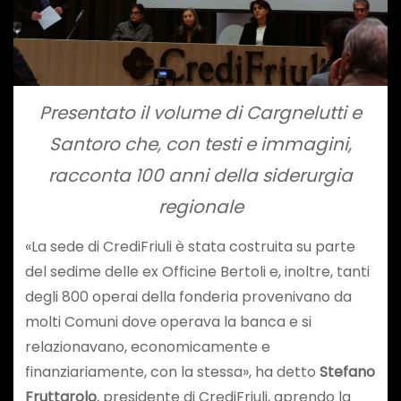
Presentato il volume di Cargnelutti e
Santoro che, con testi e immagini,
racconta 100 anni della siderurgia
regionale
«La sede di CrediFriuli è stata costruita su parte
del sedime delle ex Officine Bertoli e, inoltre, tanti
degli 800 operai della fonderia provenivano da
molti Comuni dove operava la banca e si
relazionavano, economicamente e
finanziariamente, con la stessa», ha detto
Stefano
Fruttarolo
, presidente di CrediFriuli, aprendo la