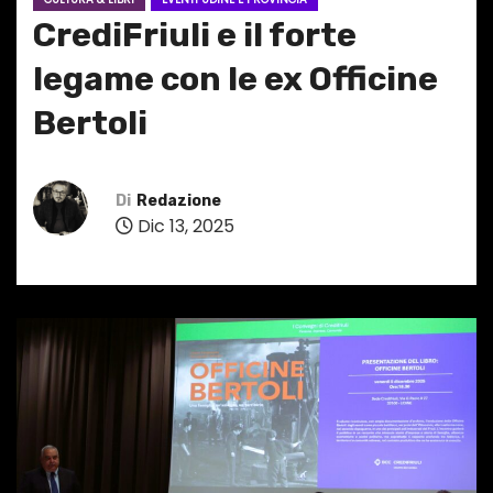
CrediFriuli e il forte
legame con le ex Officine
Bertoli
Di
Redazione
Dic 13, 2025