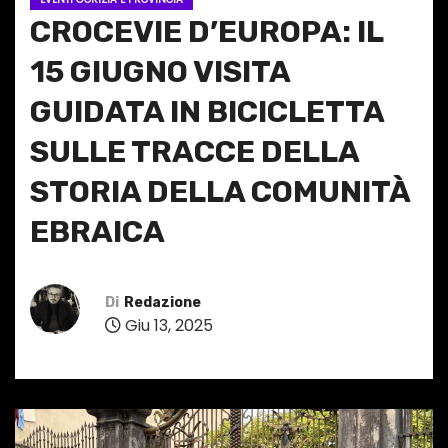
CROCEVIE D’EUROPA: IL
15 GIUGNO VISITA
GUIDATA IN BICICLETTA
SULLE TRACCE DELLA
STORIA DELLA COMUNITÀ
EBRAICA
Di
Redazione
Giu 13, 2025