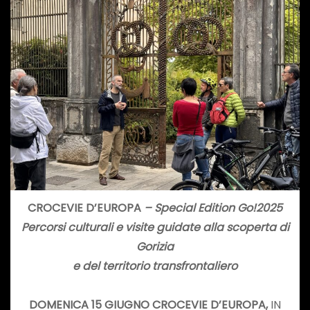
CROCEVIE D’EUROPA
– Special Edition Go!2025
Percorsi culturali e visite guidate alla scoperta di
Gorizia
e del territorio transfrontaliero
DOMENICA 15 GIUGNO CROCEVIE D’EUROPA,
IN