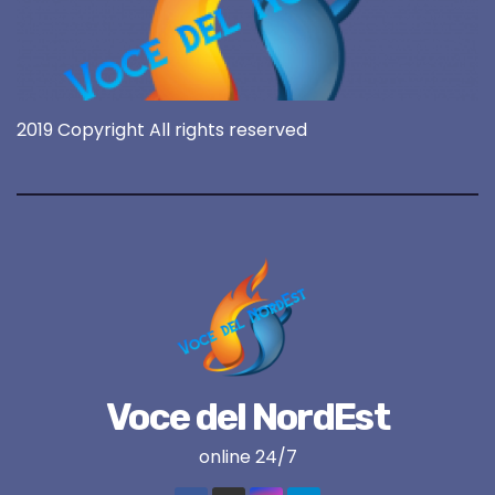
2019 Copyright All rights reserved
Voce del NordEst
online 24/7