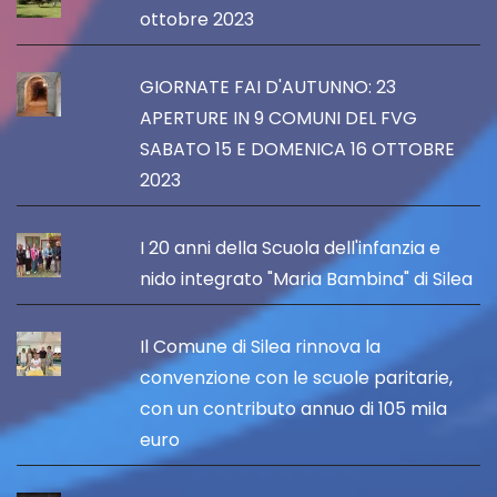
ottobre 2023
GIORNATE FAI D'AUTUNNO: 23
APERTURE IN 9 COMUNI DEL FVG
SABATO 15 E DOMENICA 16 OTTOBRE
2023
I 20 anni della Scuola dell'infanzia e
nido integrato "Maria Bambina" di Silea
Il Comune di Silea rinnova la
convenzione con le scuole paritarie,
con un contributo annuo di 105 mila
euro