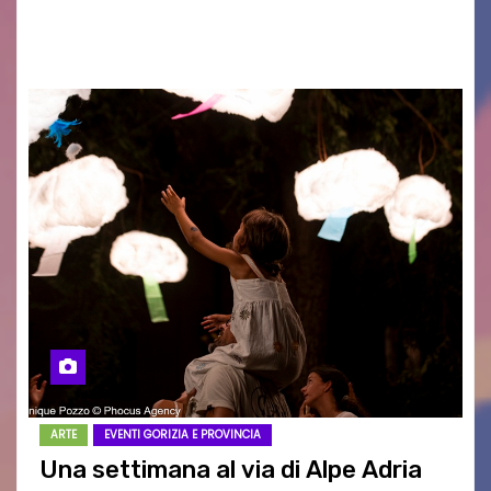
e spirituale. Martedì 11 agosto 2026, a partire
dalle…
ARTE
EVENTI GORIZIA E PROVINCIA
Una settimana al via di Alpe Adria