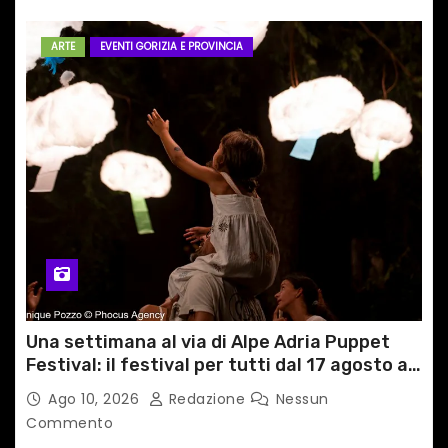
ARTE
EVENTI GORIZIA E PROVINCIA
Una settimana al via di Alpe Adria Puppet
Festival: il festival per tutti dal 17 agosto a
GRADO
Ago 10, 2026
Redazione
Nessun
Commento