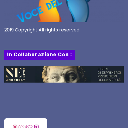
2019 Copyright All rights reserved
In Collaborazione Con :