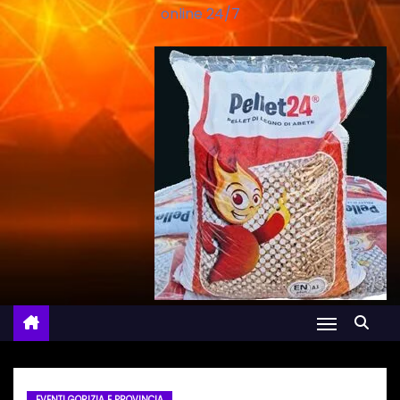
online 24/7
EVENTI GORIZIA E PROVINCIA