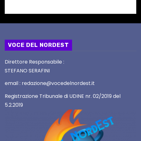
VOCE DEL NORDEST
Direttore Responsabile :
STEFANO SERAFINI
email : redazione@vocedelnordest.it
Registrazione Tribunale di UDINE nr. 02/2019 del
5.2.2019