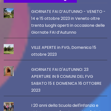
GIORNATE FAI D’AUTUNNO - VENETO -
14 e 15 ottobre 2023 in Veneto oltre
trenta luoghi aperti in occasione delle
Giornate FAI d’Autunno
VILLE APERTE in FVG, Domenica 15
ottobre 2023
GIORNATE FAI D'AUTUNNO: 23
APERTURE IN 9 COMUNI DEL FVG
SABATO 15 E DOMENICA 16 OTTOBRE
2023
I 20 anni della Scuola dell'infanzia e