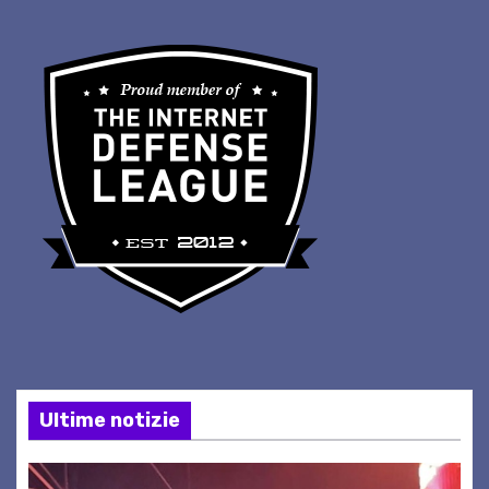
Ultime notizie