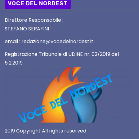
VOCE DEL NORDEST
Direttore Responsabile :
STEFANO SERAFINI
email : redazione@vocedelnordest.it
Registrazione Tribunale di UDINE nr. 02/2019 del
5.2.2019
2019 Copyright All rights reserved