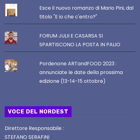
Esce il nuovo romanzo di Mario Pini, dal
titolo "E io che c'entro?"
FORUM JULII E CASARSA SI
SPARTISCONO LA POSTA IN PALIO
Pordenone ARTandFOOD 2023 :
annunciate le date della prossima
edizione (13-14-15 ottobre)
VOCE DEL NORDEST
Direttore Responsabile :
STEFANO SERAFINI