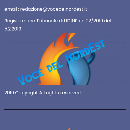
email : redazione@vocedelnordest.it
Registrazione Tribunale di UDINE nr. 02/2019 del
5.2.2019
2019 Copyright All rights reserved