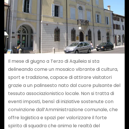
Il mese di giugno a Terzo di Aquileia si sta
delineando come un mosaico vibrante di cultura,
sport e tradizione, capace di attirare visitatori
grazie a un palinsesto nato dal cuore pulsante del
tessuto associazionistico locale. Non si tratta di
eventi imposti, bensì di iniziative sostenute con
convinzione dall’Amministrazione comunale, che
offre logistica e spazi per valorizzare il forte
spirito di squadra che anima le realtà del