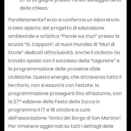
della chiesa.
ParallelamenteTerzo si conferma un laboratorio
a cielo aperto: dal progetto di educazione
ambientale e artistica “Parole sui muri” presso la
scuola “G. Capponi”, ai nuovi murales di “Muri di
Storie” dedicati all’inclusività. Anche il ciclismo ha
trovato spazio con il successo della “Lagunare” e
la programmazione delle prossime sfide
ciclistiche. Questa energia, che attraversa tutto il
territorio, non si esaurirà con l’estate: la
programmazione proseguirà fino all’autunno, con
la 27ª edizione della Festa della Zucca in
programma il 17 e 18 ottobre a cura
dell’associazione “Amici del Borgo di San Martino”.
Per rimanere aggiornati su tutti i dettagli delle