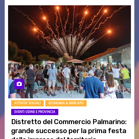
ATTIVITA' SOCIALI
ECONOMIA & MERCATO
EVENTI UDINE E PROVINCIA
Distretto del Commercio Palmarino:
grande successo per la prima festa