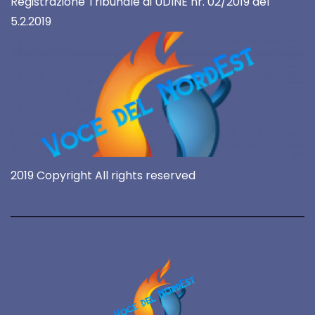
Registrazione Tribunale di UDINE nr. 02/2019 del
5.2.2019
2019 Copyright All rights reserved