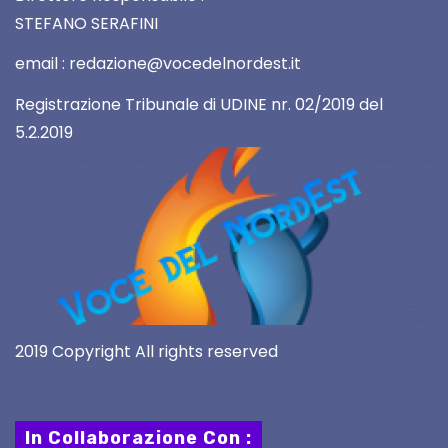
STEFANO SERAFINI
email : redazione@vocedelnordest.it
Registrazione Tribunale di UDINE nr. 02/2019 del
5.2.2019
2019 Copyright All rights reserved
In Collaborazione Con :