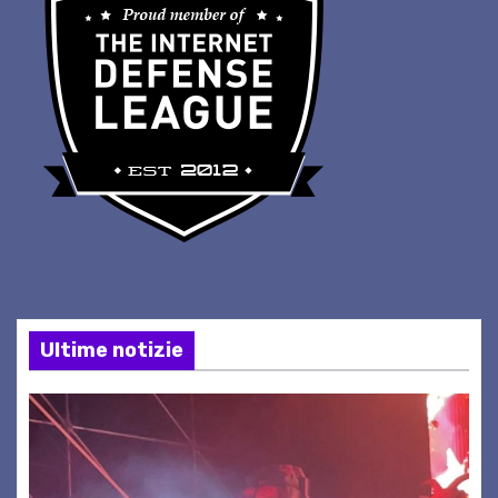
Ultime notizie