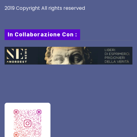
2019 Copyright All rights reserved
In Collaborazione Con :