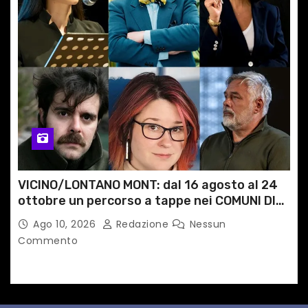
VICINO/LONTANO MONT: dal 16 agosto al 24
ottobre un percorso a tappe nei COMUNI DI
MONTAGNA DEL FVG
Ago 10, 2026
Redazione
Nessun
Commento