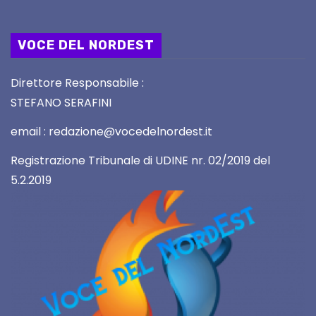
VOCE DEL NORDEST
Direttore Responsabile :
STEFANO SERAFINI
email : redazione@vocedelnordest.it
Registrazione Tribunale di UDINE nr. 02/2019 del
5.2.2019