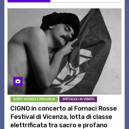
EVENTI VICENZA E PROVINCIA
SPETTACOLI IN VENETO
CIGNO in concerto al Fornaci Rosse
Festival di Vicenza, lotta di classe
elettrificata tra sacro e profano