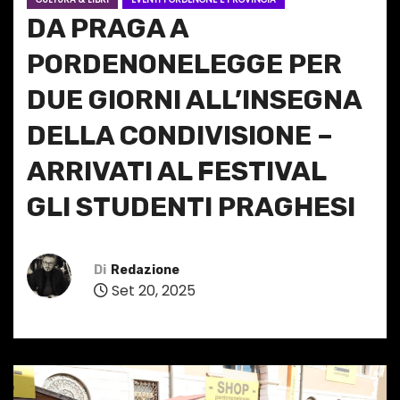
DA PRAGA A
PORDENONELEGGE PER
DUE GIORNI ALL’INSEGNA
DELLA CONDIVISIONE –
ARRIVATI AL FESTIVAL
GLI STUDENTI PRAGHESI
Di
Redazione
Set 20, 2025