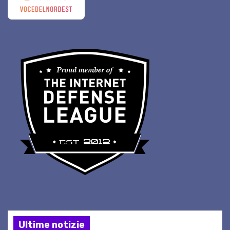
Ultime notizie