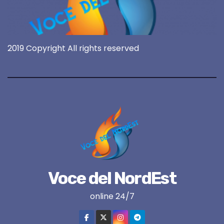
2019 Copyright All rights reserved
Voce del NordEst
online 24/7