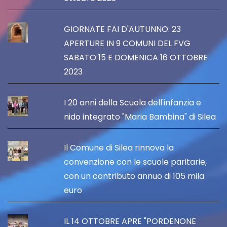
GIORNATE FAI D'AUTUNNO: 23
APERTURE IN 9 COMUNI DEL FVG
SABATO 15 E DOMENICA 16 OTTOBRE
2023
I 20 anni della Scuola dell'infanzia e
nido integrato "Maria Bambina" di Silea
Il Comune di Silea rinnova la
convenzione con le scuole paritarie,
con un contributo annuo di 105 mila
euro
IL 14 OTTOBRE APRE "PORDENONE