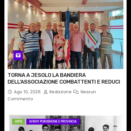
TORNA A JESOLO LA BANDIERA
DELL’ASSOCIAZIONE COMBATTENTI E REDUCI
Ago 10, 2026
Redazione
Nessun
Commento
ARTE
EVENTI PORDENONE E PROVINCIA