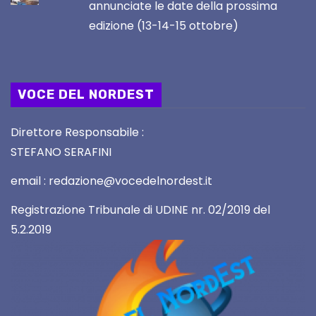
annunciate le date della prossima
edizione (13-14-15 ottobre)
VOCE DEL NORDEST
Direttore Responsabile :
STEFANO SERAFINI
email : redazione@vocedelnordest.it
Registrazione Tribunale di UDINE nr. 02/2019 del
5.2.2019