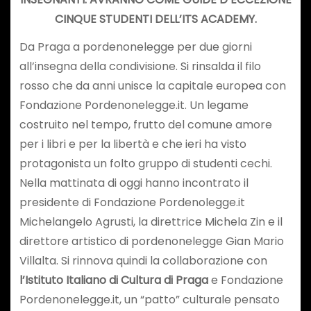
CINQUE STUDENTI DELL’ITS ACADEMY.
Da Praga a pordenonelegge per due giorni
all’insegna della condivisione. Si rinsalda il filo
rosso che da anni unisce la capitale europea con
Fondazione Pordenonelegge.it. Un legame
costruito nel tempo, frutto del comune amore
per i libri e per la libertà e che ieri ha visto
protagonista un folto gruppo di studenti cechi.
Nella mattinata di oggi hanno incontrato il
presidente di Fondazione Pordenolegge.it
Michelangelo Agrusti, la direttrice Michela Zin e il
direttore artistico di pordenonelegge Gian Mario
Villalta. Si rinnova quindi la collaborazione con
l’Istituto Italiano di Cultura di Praga
e Fondazione
Pordenonelegge.it, un “patto” culturale pensato