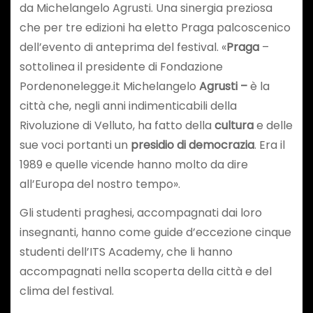
da Michelangelo Agrusti. Una sinergia preziosa
che per tre edizioni ha eletto Praga palcoscenico
dell’evento di anteprima del festival. «
Praga
–
sottolinea il presidente di Fondazione
Pordenonelegge.it Michelangelo
Agrusti –
è la
città che, negli anni indimenticabili della
Rivoluzione di Velluto, ha fatto della
cultura
e delle
sue voci portanti un
presidio di democrazia
. Era il
1989 e quelle vicende hanno molto da dire
all’Europa del nostro tempo».
Gli studenti praghesi, accompagnati dai loro
insegnanti, hanno come guide d’eccezione cinque
studenti dell’ITS Academy, che li hanno
accompagnati nella scoperta della città e del
clima del festival.