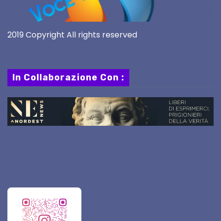
2019 Copyright All rights reserved
In Collaborazione Con :