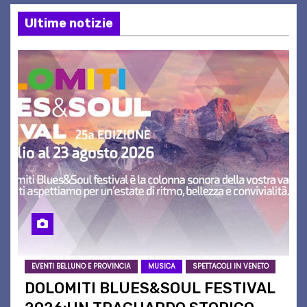
Ultime notizie
EVENTI BELLUNO E PROVINCIA
MUSICA
SPETTACOLI IN VENETO
DOLOMITI BLUES&SOUL FESTIVAL