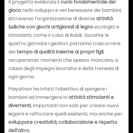
Il progetto evidenzia il
ruolo fondamentale del
gioco
nello sviluppo e nel benessere dei bambini,
attraverso l’organizzazione di diverse
attività
ludiche con giochi artigianali di legno
ecologici e
stimolanti, come il cubo di Rubik. Durante le
quattro giornate i genitori potranno trascorrere
del
tempo di qualità insieme ai propri figli
,
recuperando momenti che spesso mancano, a
causa degli impegni lavorativi e della frenesia di
ogni giorno.
Playathon ha infatti l’obiettivo di spingere i
bambini ad immergersi in
attività stimolanti e
divertenti
, importanti non solo per creare nuovi
legami e rafforzare quelli esistenti, ma anche per
sviluppare creatività, collaborazione e rispetto
dell’altro.