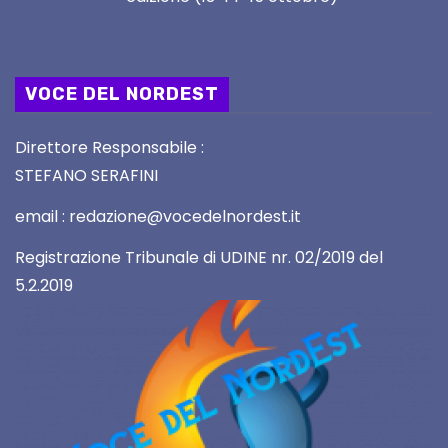
VOCE DEL NORDEST
Direttore Responsabile :
STEFANO SERAFINI
email : redazione@vocedelnordest.it
Registrazione Tribunale di UDINE nr. 02/2019 del
5.2.2019