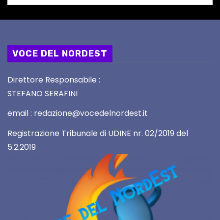
VOCE DEL NORDEST
Direttore Responsabile :
STEFANO SERAFINI
email : redazione@vocedelnordest.it
Registrazione Tribunale di UDINE nr. 02/2019 del
5.2.2019