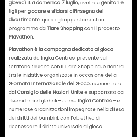
giovedì 4 a domenica 7 luglio
, rivolte a
genitori e
figli
per
giocare e sfidarsi all’insegna del
divertimento
: questi gli appuntamenti in
programma da
Tiare Shopping
con il progetto
Playathon
.
Playathon è la campagna dedicata al gioco
realizzata da Ingka Centres
, presente sul
territorio friulano con il Tiare Shopping, e rientra
tra le iniziative organizzate in occasione della
Giornata Internazionale del Gioco
, riconosciuta
dal
Consiglio delle Nazioni Unite
e supportata da
diversi brand globali – come
Ingka Centres
– e
numerose organizzazioni impegnate nella difesa
dei diritti dei bambini, con l’obiettivo di
riconoscere il diritto universale al gioco.