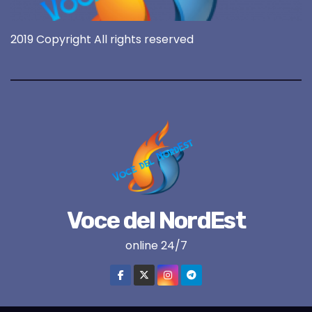
2019 Copyright All rights reserved
Voce del NordEst
online 24/7