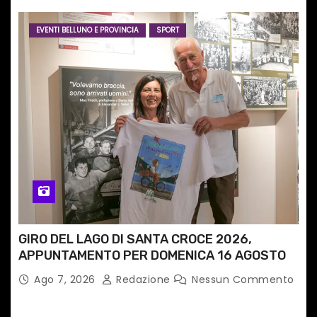
EVENTI BELLUNO E PROVINCIA
SPORT
GIRO DEL LAGO DI SANTA CROCE 2026,
APPUNTAMENTO PER DOMENICA 16 AGOSTO
Ago 7, 2026
Redazione
Nessun Commento