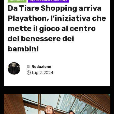
Da Tiare Shopping arriva
Playathon, l’iniziativa che
mette il gioco al centro
del benessere dei
bambini
Di
Redazione
Lug 2, 2024