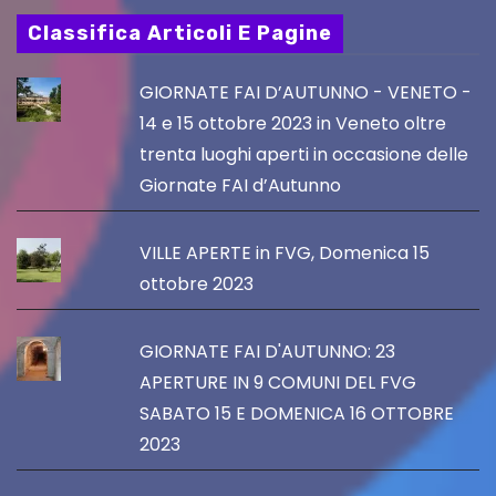
Classifica Articoli E Pagine
GIORNATE FAI D’AUTUNNO - VENETO -
14 e 15 ottobre 2023 in Veneto oltre
trenta luoghi aperti in occasione delle
Giornate FAI d’Autunno
VILLE APERTE in FVG, Domenica 15
ottobre 2023
GIORNATE FAI D'AUTUNNO: 23
APERTURE IN 9 COMUNI DEL FVG
SABATO 15 E DOMENICA 16 OTTOBRE
2023