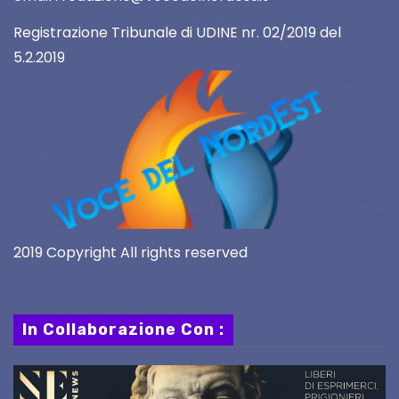
Registrazione Tribunale di UDINE nr. 02/2019 del
5.2.2019
2019 Copyright All rights reserved
In Collaborazione Con :