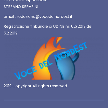
STEFANO SERAFINI
email : redazione@vocedelnordest.it
Registrazione Tribunale di UDINE nr. 02/2019 del
5.2.2019
2019 Copyright All rights reserved