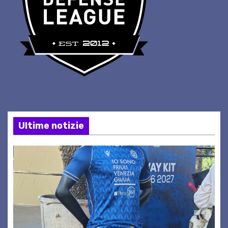
Ultime notizie