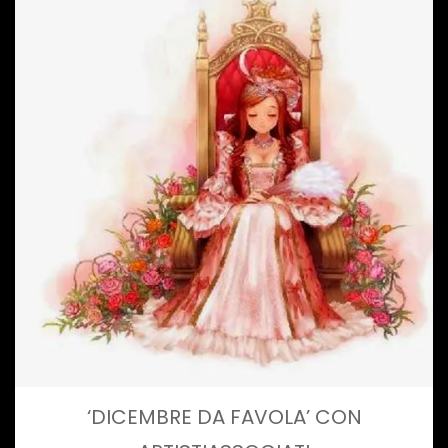
‘DICEMBRE DA FAVOLA’ CON