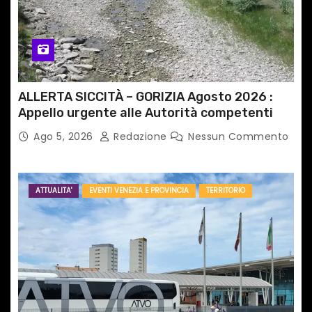
ALLERTA SICCITÀ – GORIZIA Agosto 2026 :
Appello urgente alle Autorità competenti
Ago 5, 2026
Redazione
Nessun Commento
ATTUALITA'
EVENTI VENEZIA E PROVINCIA
TERRITORIO