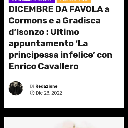
DICEMBRE DA FAVOLA a
Cormons e a Gradisca
d’Isonzo : Ultimo
appuntamento ‘La
principessa infelice’ con
Enrico Cavallero
Di
Redazione
Dic 28, 2022