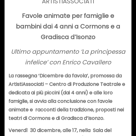
ARTISTIASSOCIATI
Favole animate per famiglie e
bambini dai 4 anni a Cormons e a
Gradisca d’Isonzo
Ultimo appuntamento ‘La principessa
infelice’ con Enrico Cavallero
La rassegna ‘Dicembre da favola’, promossa da
ArtistiAssociati – Centro di Produzione Teatrale e
dedicata ai più piccini (dai 4 anni) e alle loro
famiglie, si avvia alla conclusione con favole
animate e racconti della tradizione, proposti nei
teatri di Cormons e di Gradisca d’Isonzo.
Venerdì 30 dicembre, alle 17, nella
Sala del