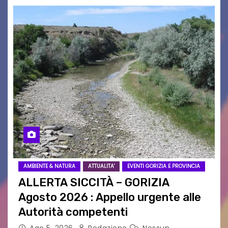
AMBIENTE & NATURA
ATTUALITA'
EVENTI GORIZIA E PROVINCIA
ALLERTA SICCITÀ – GORIZIA
Agosto 2026 : Appello urgente alle
Autorità competenti