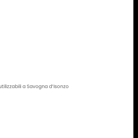
utilizzabili a Savogna d’Isonzo