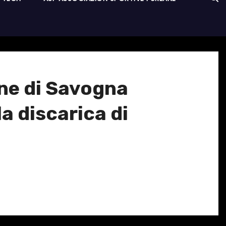
ne di Savogna
la discarica di