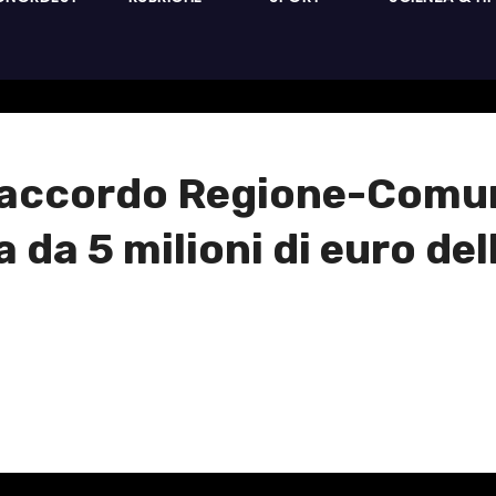
 l’accordo Regione-Comu
a da 5 milioni di euro del