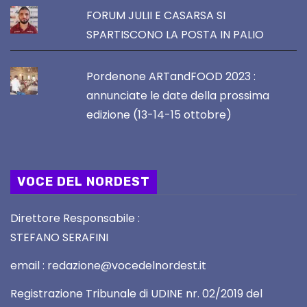
FORUM JULII E CASARSA SI
SPARTISCONO LA POSTA IN PALIO
Pordenone ARTandFOOD 2023 :
annunciate le date della prossima
edizione (13-14-15 ottobre)
VOCE DEL NORDEST
Direttore Responsabile :
STEFANO SERAFINI
email : redazione@vocedelnordest.it
Registrazione Tribunale di UDINE nr. 02/2019 del