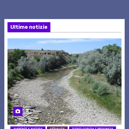
Ultime notizie