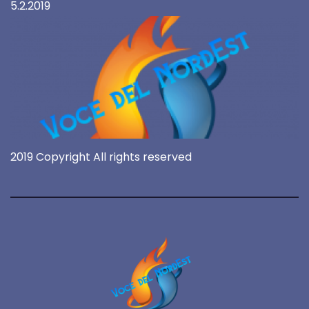
5.2.2019
2019 Copyright All rights reserved