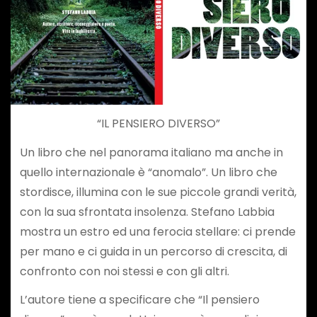
“IL PENSIERO DIVERSO”
Un libro che nel panorama italiano ma anche in
quello internazionale è “anomalo”. Un libro che
stordisce, illumina con le sue piccole grandi verità,
con la sua sfrontata insolenza. Stefano Labbia
mostra un estro ed una ferocia stellare: ci prende
per mano e ci guida in un percorso di crescita, di
confronto con noi stessi e con gli altri.
L’autore tiene a specificare che “Il pensiero