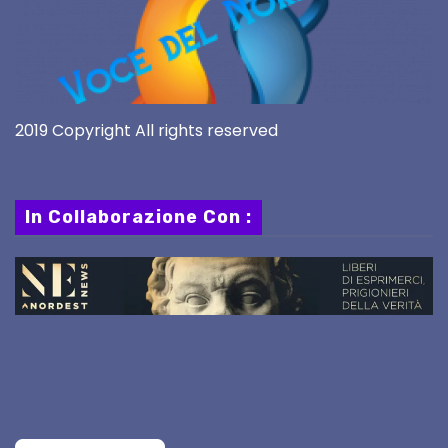
2019 Copyright All rights reserved
In Collaborazione Con :