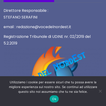
Direttore Responsabile :
STEFANO SERAFINI
email : redazione@vocedelnordest.it
Registrazione Tribunale di UDINE nr. 02/2019 del
5.2.2019
Utilizziamo i cookie per essere sicuri che tu possa avere la
migliore esperienza sul nostro sito. Se continui ad utilizzare
questo sito noi assumiamo che tu ne sia felice.
2019 Copyright All rights reserved
Ok