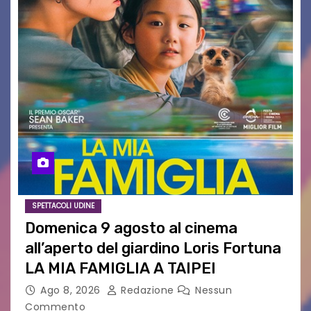
SPETTACOLI UDINE
Domenica 9 agosto al cinema
all’aperto del giardino Loris Fortuna
LA MIA FAMIGLIA A TAIPEI
Ago 8, 2026
Redazione
Nessun
Commento