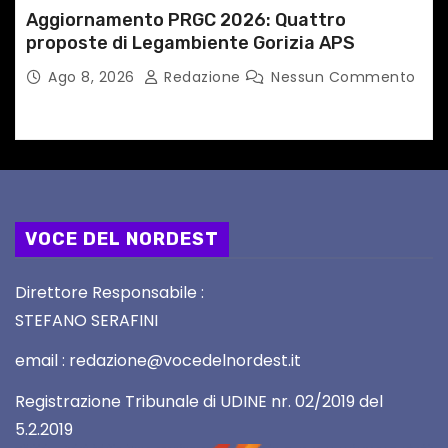
Aggiornamento PRGC 2026: Quattro
proposte di Legambiente Gorizia APS
Ago 8, 2026
Redazione
Nessun Commento
VOCE DEL NORDEST
Direttore Responsabile :
STEFANO SERAFINI
email : redazione@vocedelnordest.it
Registrazione Tribunale di UDINE nr. 02/2019 del
5.2.2019