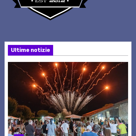
Ultime notizie