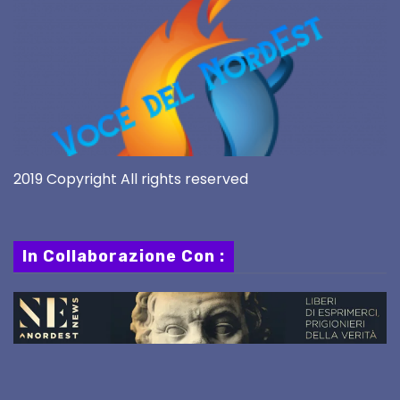
2019 Copyright All rights reserved
In Collaborazione Con :