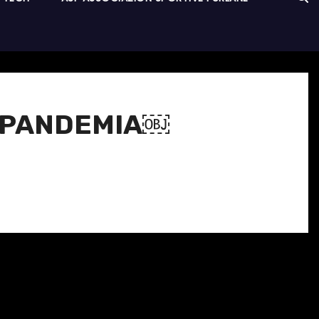
E-PANDEMIA￼