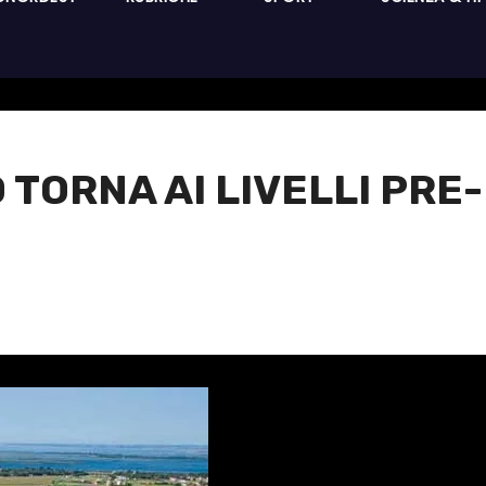
O TORNA AI LIVELLI PR