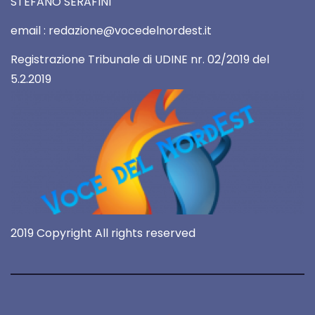
STEFANO SERAFINI
email : redazione@vocedelnordest.it
Registrazione Tribunale di UDINE nr. 02/2019 del
5.2.2019
2019 Copyright All rights reserved