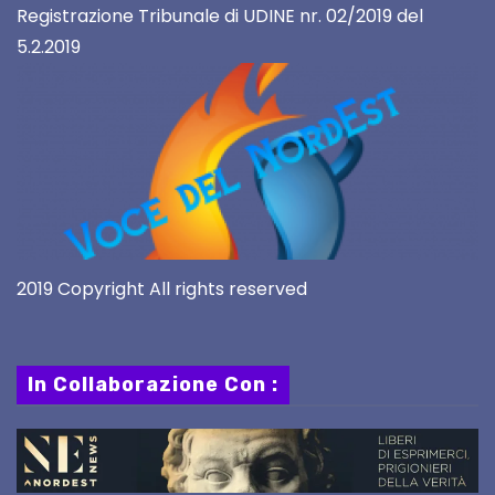
Registrazione Tribunale di UDINE nr. 02/2019 del
5.2.2019
2019 Copyright All rights reserved
In Collaborazione Con :