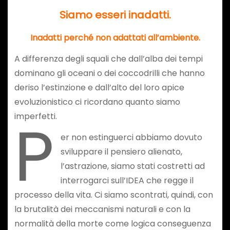
Siamo esseri inadatti.
Inadatti perché non adattati all’ambiente.
A differenza degli squali che dall’alba dei tempi
dominano gli oceani o dei coccodrilli che hanno
deriso l’estinzione e dall’alto del loro apice
evoluzionistico ci ricordano quanto siamo
P
imperfetti.
er non estinguerci abbiamo dovuto
sviluppare il pensiero alienato,
l’astrazione, siamo stati costretti ad
interrogarci sull’IDEA che regge il
processo della vita. Ci siamo scontrati, quindi, con
la brutalità dei meccanismi naturali e con la
normalità della morte come logica conseguenza