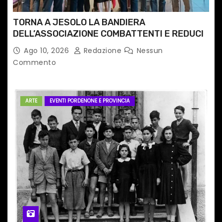
TORNA A JESOLO LA BANDIERA
DELL’ASSOCIAZIONE COMBATTENTI E REDUCI
Ago 10, 2026
Redazione
Nessun
Commento
ARTE
EVENTI PORDENONE E PROVINCIA