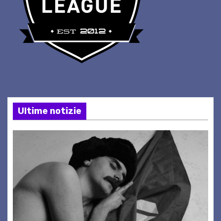
Ultime notizie