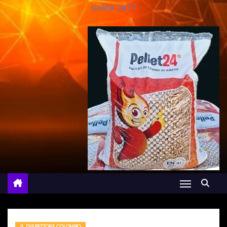
online 24/7
IL DISPETTORE COLOMBO