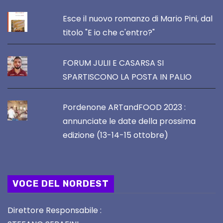
Esce il nuovo romanzo di Mario Pini, dal
titolo "E io che c'entro?"
FORUM JULII E CASARSA SI
SPARTISCONO LA POSTA IN PALIO
Pordenone ARTandFOOD 2023 :
annunciate le date della prossima
edizione (13-14-15 ottobre)
VOCE DEL NORDEST
Direttore Responsabile :