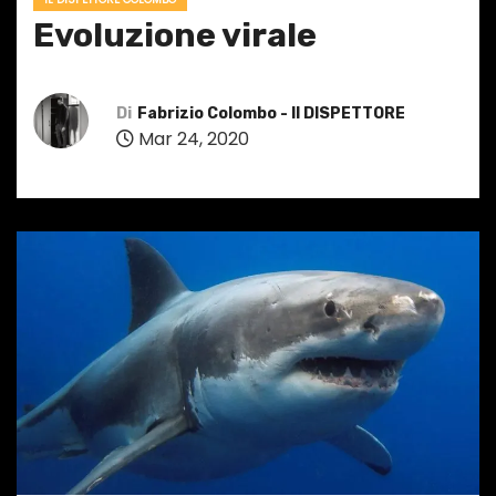
Evoluzione virale
Di
Fabrizio Colombo - Il DISPETTORE
Mar 24, 2020