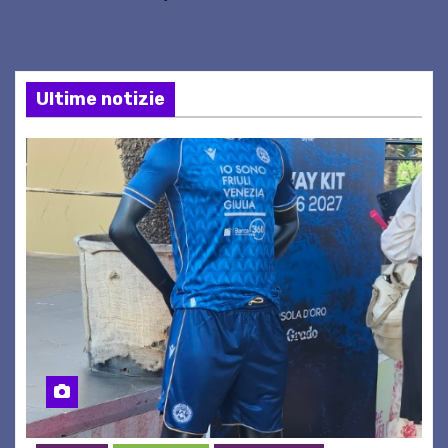
Ultime notizie