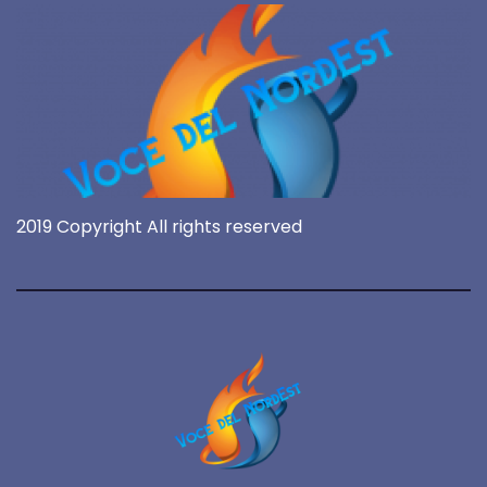
2019 Copyright All rights reserved