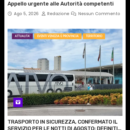
Appello urgente alle Autorità competenti
Ago 5, 2026
Redazione
Nessun Commento
ATTUALITA'
EVENTI VENEZIA E PROVINCIA
TERRITORIO
TRASPORTO IN SICUREZZA, CONFERMATO IL
SERVIZIO PER LE NOTTI DI AGOSTO: DEFINITI