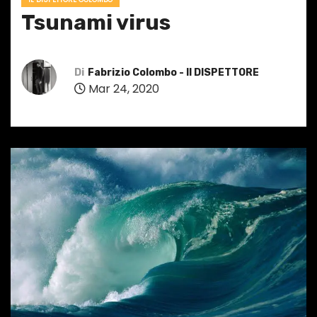
Tsunami virus
Di
Fabrizio Colombo - Il DISPETTORE
Mar 24, 2020