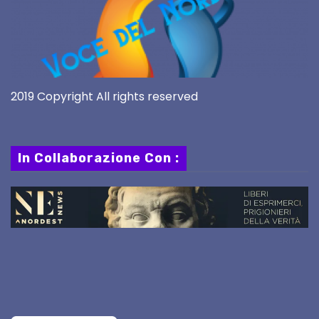
2019 Copyright All rights reserved
In Collaborazione Con :