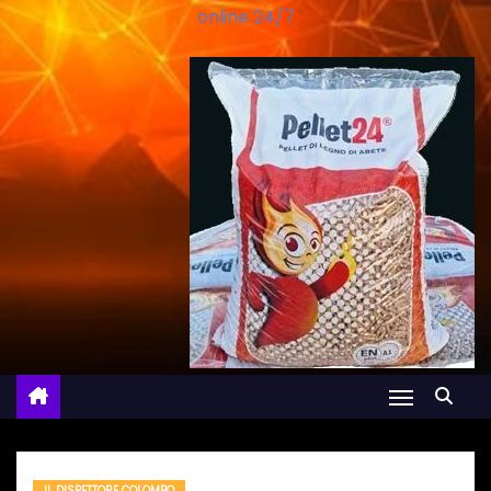
online 24/7
IL DISPETTORE COLOMBO