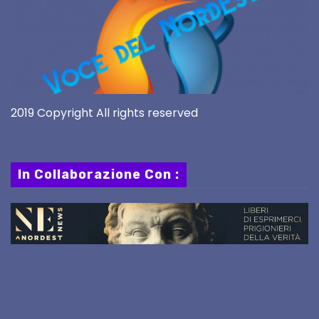
2019 Copyright All rights reserved
In Collaborazione Con :