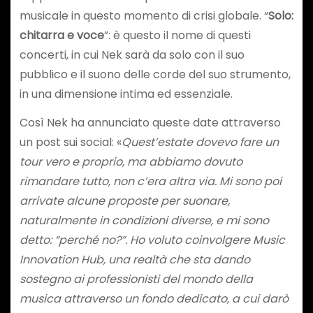
musicale in questo momento di crisi globale. “
Solo:
chitarra e voce
”: è questo il nome di questi
concerti, in cui Nek sarà da solo con il suo
pubblico e il suono delle corde del suo strumento,
in una dimensione intima ed essenziale.
Così Nek ha annunciato queste date attraverso
un post sui social: «
Quest’estate dovevo fare un
tour vero e proprio, ma abbiamo dovuto
rimandare tutto, non c’era altra via. Mi sono poi
arrivate alcune proposte per suonare,
naturalmente in condizioni diverse, e mi sono
detto: “perché no?”. Ho voluto coinvolgere Music
Innovation Hub, una realtà che sta dando
sostegno ai professionisti del mondo della
musica attraverso un fondo dedicato, a cui darò