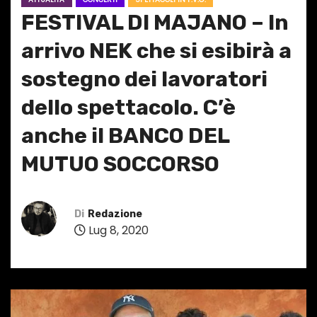
FESTIVAL DI MAJANO – In
arrivo NEK che si esibirà a
sostegno dei lavoratori
dello spettacolo. C’è
anche il BANCO DEL
MUTUO SOCCORSO
Di
Redazione
Lug 8, 2020