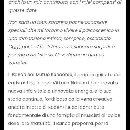
anch’io un mio contributo, con i miei compensi di
queste date.
Non sarà un tour, saranno poche occasioni
speciali che mi faranno vivere il palcoscenico in
una dimensione intima, semplice, essenziale.
Oggi, poter dire di tornare a suonare sul palco
per me è bellissimo. Ci vediamo in giro, se
vorrete
».
Il
Banco del Mutuo Soccorso
, il gruppo guidato dal
carismatico leader
Vittorio Nocenzi
, ha ritrovato
nuova linfa vitale e rinnovata energia, e la sua
storia continua, fortificata dalla vena creativa
ancora intatta di Nocenzi, e dal contributo
fondamentale di una famiglia di musicisti all’apice
della loro maturità. Il Banco proporrà, per la