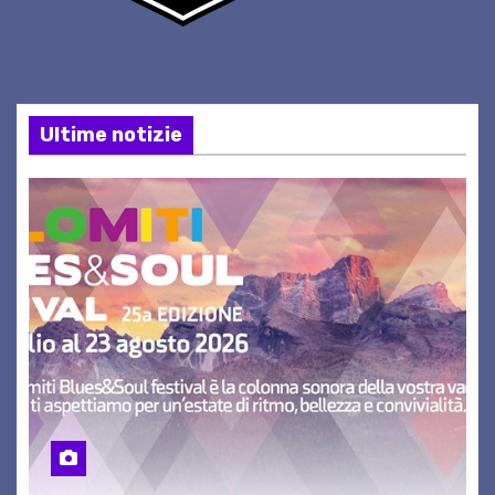
Ultime notizie