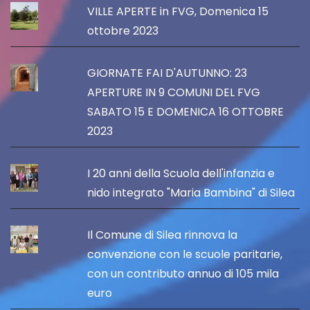
VILLE APERTE in FVG, Domenica 15
ottobre 2023
GIORNATE FAI D'AUTUNNO: 23
APERTURE IN 9 COMUNI DEL FVG
SABATO 15 E DOMENICA 16 OTTOBRE
2023
I 20 anni della Scuola dell'infanzia e
nido integrato "Maria Bambina" di Silea
Il Comune di Silea rinnova la
convenzione con le scuole paritarie,
con un contributo annuo di 105 mila
euro