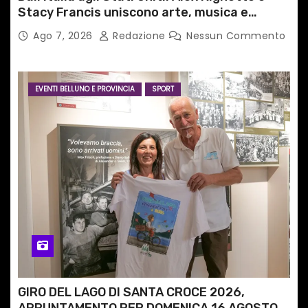
Stacy Francis uniscono arte, musica e
tecnologia in un nuovo progetto
Ago 7, 2026
Redazione
Nessun Commento
internazionale”
EVENTI BELLUNO E PROVINCIA
SPORT
GIRO DEL LAGO DI SANTA CROCE 2026,