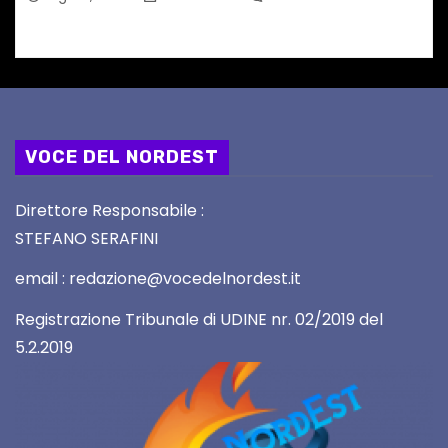
VOCE DEL NORDEST
Direttore Responsabile :
STEFANO SERAFINI
email : redazione@vocedelnordest.it
Registrazione Tribunale di UDINE nr. 02/2019 del
5.2.2019