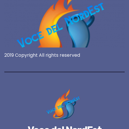
2019 Copyright All rights reserved