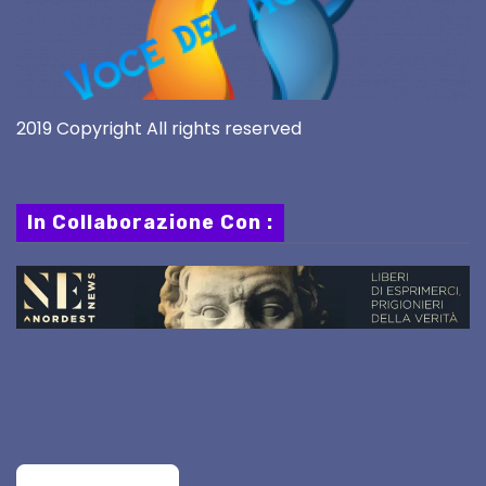
2019 Copyright All rights reserved
In Collaborazione Con :