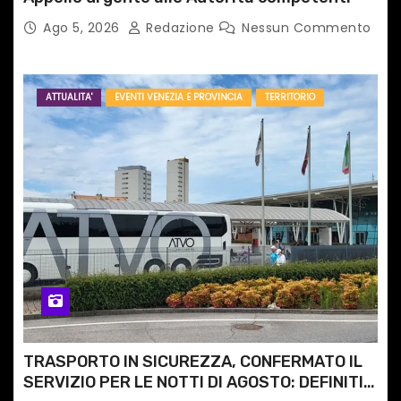
Ago 5, 2026
Redazione
Nessun Commento
ATTUALITA'
EVENTI VENEZIA E PROVINCIA
TERRITORIO
TRASPORTO IN SICUREZZA, CONFERMATO IL
SERVIZIO PER LE NOTTI DI AGOSTO: DEFINITI