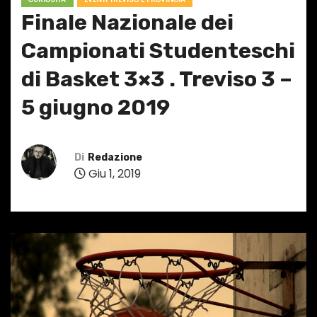
Finale Nazionale dei
Campionati Studenteschi
di Basket 3×3 . Treviso 3 –
5 giugno 2019
Di
Redazione
Giu 1, 2019