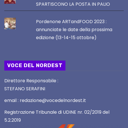
SPARTISCONO LA POSTA IN PALIO
Pordenone ARTandFOOD 2023 :
annunciate le date della prossima
edizione (13-14-15 ottobre)
VOCE DEL NORDEST
Direttore Responsabile :
STEFANO SERAFINI
email : redazione@vocedelnordest.it
Registrazione Tribunale di UDINE nr. 02/2019 del
5.2.2019