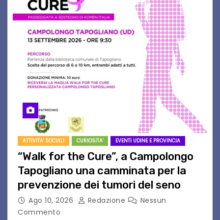
ATTIVITA' SOCIALI
CURIOSITA'
EVENTI UDINE E PROVINCIA
“Walk for the Cure”, a Campolongo
Tapogliano una camminata per la
prevenzione dei tumori del seno
Ago 10, 2026
Redazione
Nessun
Commento