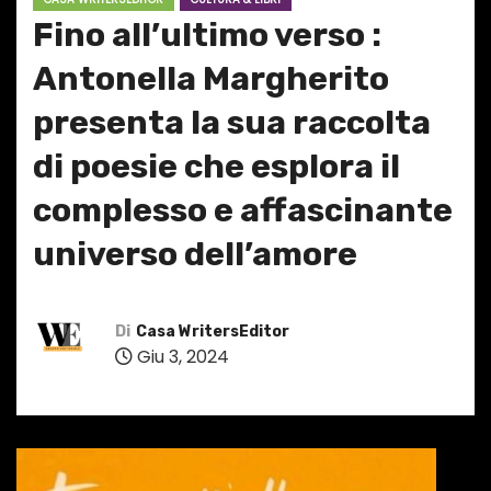
Fino all’ultimo verso :
Antonella Margherito
presenta la sua raccolta
di poesie che esplora il
complesso e affascinante
universo dell’amore
Di
Casa WritersEditor
Giu 3, 2024