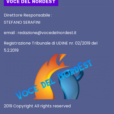
VOCE DEL NORDEST
Direttore Responsabile :
STEFANO SERAFINI
email : redazione@vocedelnordest.it
Registrazione Tribunale di UDINE nr. 02/2019 del
5.2.2019
2019 Copyright All rights reserved