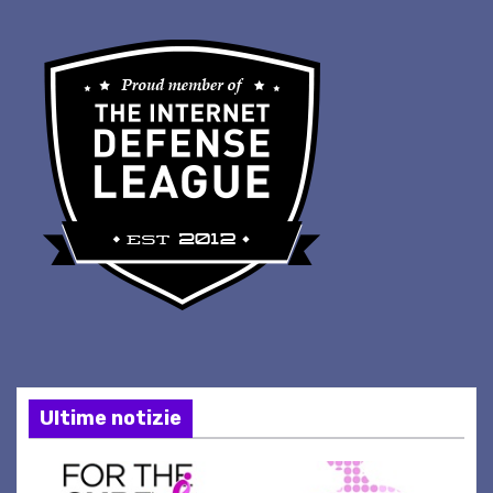
Ultime notizie