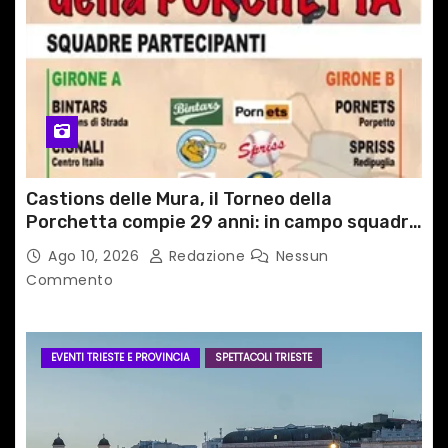
Castions delle Mura, il Torneo della
Porchetta compie 29 anni: in campo squadre
da tutta Italia e dall’estero
Ago 10, 2026
Redazione
Nessun
Commento
EVENTI TRIESTE E PROVINCIA
SPETTACOLI TRIESTE