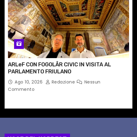
ARLeF CON FOGOLÂR CIVIC IN VISITA AL
PARLAMENTO FRIULANO
Ago 10, 2026
Redazione
Nessun
Commento