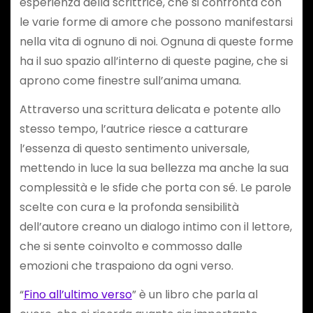
esperienza della scrittrice, che si confronta con
le varie forme di amore che possono manifestarsi
nella vita di ognuno di noi. Ognuna di queste forme
ha il suo spazio all’interno di queste pagine, che si
aprono come finestre sull’anima umana.
Attraverso una scrittura delicata e potente allo
stesso tempo, l’autrice riesce a catturare
l’essenza di questo sentimento universale,
mettendo in luce la sua bellezza ma anche la sua
complessità e le sfide che porta con sé. Le parole
scelte con cura e la profonda sensibilità
dell’autore creano un dialogo intimo con il lettore,
che si sente coinvolto e commosso dalle
emozioni che traspaiono da ogni verso.
“
Fino all’ultimo verso
” è un libro che parla al