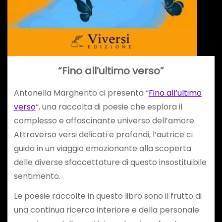
“Fino all’ultimo verso”
Antonella Margherito ci presenta “
Fino all’ultimo
verso
“, una raccolta di poesie che esplora il
complesso e affascinante universo dell’amore.
Attraverso versi delicati e profondi, l’autrice ci
guida in un viaggio emozionante alla scoperta
delle diverse sfaccettature di questo insostituibile
sentimento.
Le poesie raccolte in questo libro sono il frutto di
una continua ricerca interiore e della personale