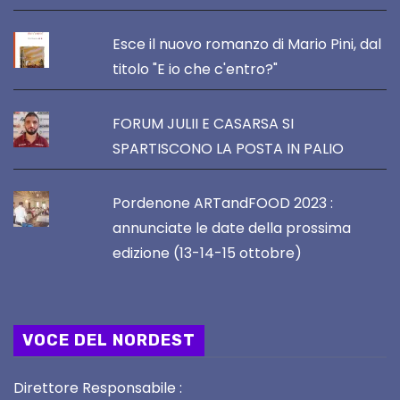
Esce il nuovo romanzo di Mario Pini, dal
titolo "E io che c'entro?"
FORUM JULII E CASARSA SI
SPARTISCONO LA POSTA IN PALIO
Pordenone ARTandFOOD 2023 :
annunciate le date della prossima
edizione (13-14-15 ottobre)
VOCE DEL NORDEST
Direttore Responsabile :