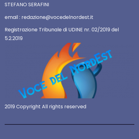
STEFANO SERAFINI
email : redazione@vocedelnordest.it
Registrazione Tribunale di UDINE nr. 02/2019 del
5.2.2019
2019 Copyright All rights reserved