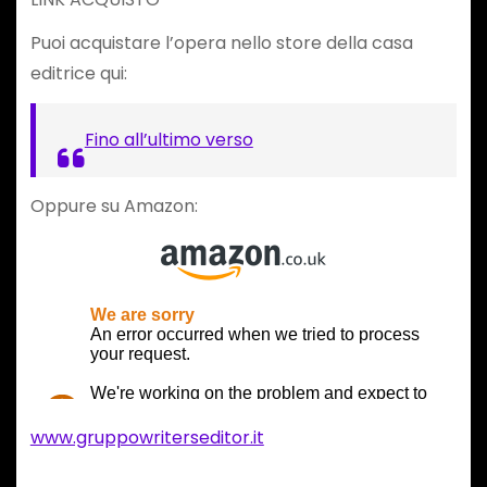
Puoi acquistare l’opera nello store della casa
editrice qui:
Fino all’ultimo verso
Oppure su Amazon:
www.gruppowriterseditor.it