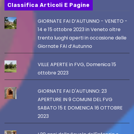
Classifica Articoli E Pagine
GIORNATE FAI D’AUTUNNO - VENETO -
14 e 15 ottobre 2023 in Veneto oltre
trenta luoghi aperti in occasione delle
Giornate FAI d’Autunno
VILLE APERTE in FVG, Domenica 15
ottobre 2023
GIORNATE FAI D'AUTUNNO: 23
APERTURE IN 9 COMUNI DEL FVG
SABATO 15 E DOMENICA 16 OTTOBRE
2023