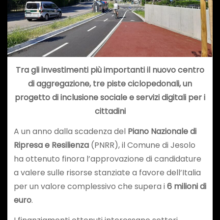
Tra gli investimenti più importanti il nuovo centro
di aggregazione, tre piste ciclopedonali, un
progetto di inclusione sociale e servizi digitali per i
cittadini
A un anno dalla scadenza del
Piano Nazionale di
Ripresa e Resilienza
(PNRR), il Comune di Jesolo
ha ottenuto finora l’approvazione di candidature
a valere sulle risorse stanziate a favore dell’Italia
per un valore complessivo che supera i
6 milioni di
euro
.