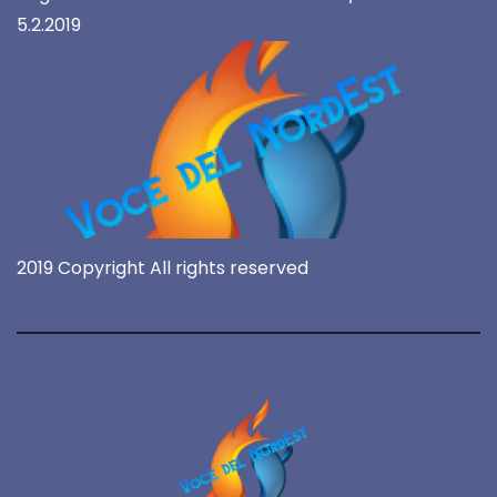
5.2.2019
2019 Copyright All rights reserved