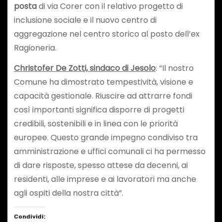
posta
di via Corer con il relativo progetto di
inclusione sociale e il nuovo centro di
aggregazione nel centro storico al posto dell’ex
Ragioneria.
Christofer De Zotti, sindaco di Jesolo
: “Il nostro
Comune ha dimostrato tempestività, visione e
capacità gestionale. Riuscire ad attrarre fondi
così importanti significa disporre di progetti
credibili, sostenibili e in linea con le priorità
europee. Questo grande impegno condiviso tra
amministrazione e uffici comunali ci ha permesso
di dare risposte, spesso attese da decenni, ai
residenti, alle imprese e ai lavoratori ma anche
agli ospiti della nostra città”.
Condividi: