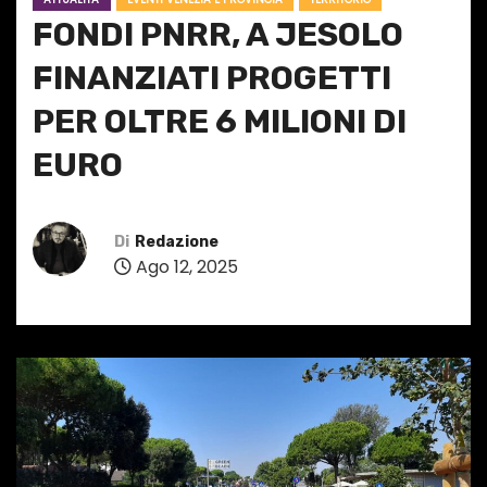
FONDI PNRR, A JESOLO
FINANZIATI PROGETTI
PER OLTRE 6 MILIONI DI
EURO
Di
Redazione
Ago 12, 2025