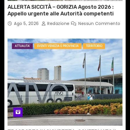
ALLERTA SICCITÀ – GORIZIA Agosto 2026 :
Appello urgente alle Autorità competenti
Ago 5, 2026
Redazione
Nessun Commento
ATTUALITA'
EVENTI VENEZIA E PROVINCIA
TERRITORIO