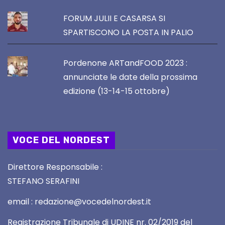
FORUM JULII E CASARSA SI
SPARTISCONO LA POSTA IN PALIO
Pordenone ARTandFOOD 2023 :
annunciate le date della prossima
edizione (13-14-15 ottobre)
VOCE DEL NORDEST
Direttore Responsabile :
STEFANO SERAFINI
email : redazione@vocedelnordest.it
Registrazione Tribunale di UDINE nr. 02/2019 del