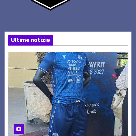
Ultime notizie