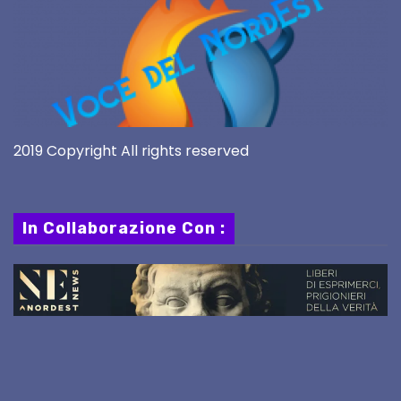
2019 Copyright All rights reserved
In Collaborazione Con :