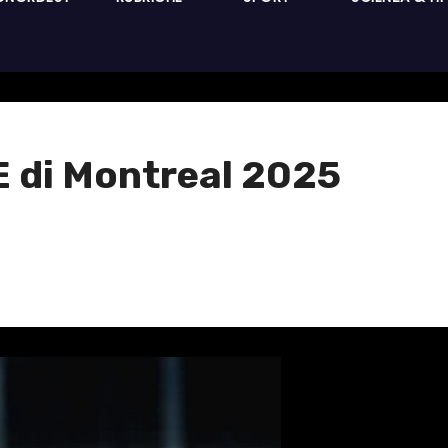
E di Montreal 2025