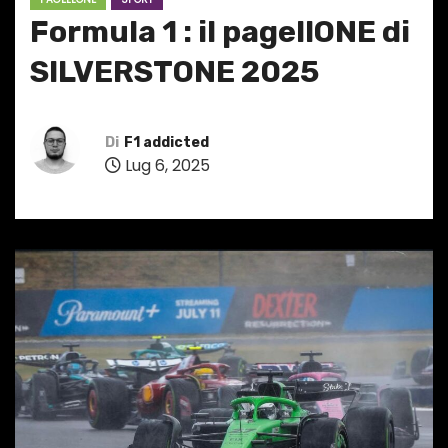
Formula 1 : il pagellONE di
SILVERSTONE 2025
Di
F1 addicted
Lug 6, 2025