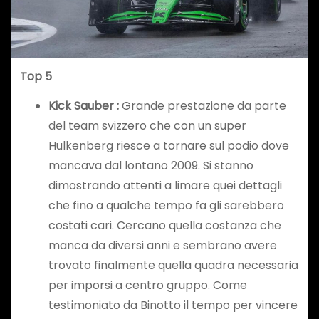
Top 5
Kick Sauber :
Grande prestazione da parte
del team svizzero che con un super
Hulkenberg riesce a tornare sul podio dove
mancava dal lontano 2009. Si stanno
dimostrando attenti a limare quei dettagli
che fino a qualche tempo fa gli sarebbero
costati cari. Cercano quella costanza che
manca da diversi anni e sembrano avere
trovato finalmente quella quadra necessaria
per imporsi a centro gruppo. Come
testimoniato da Binotto il tempo per vincere