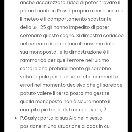
anche accarezzato l’idea di poter trovare il
primo trionfo in Rosso proprio a casa sua ma
il meteo e il comportamento scostante
della SF-25 gli hanno impedito di poter
coronare questo sogno. Si dimostra coriaceo
nel cercare di tirare fuori il massimo dalla
sua monoposto , e la dimostrazione è il
rammarico per quell’errore nell’ultimo
settore che probabilmente gli sarebbe
valso la pole position. Vero che commette
errori nel momento decisivo che gli sarebbe
potuto valere il terzo posto ma gestire
quella monoposto non è sicuramente il
compito più facile del mondo , voto,
7
P.Gasly
:
porta la sua Alpine in sesta
posizione in una situazione di caos in cui