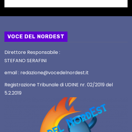
VOCE DEL NORDEST
Direttore Responsabile :
STEFANO SERAFINI
email : redazione@vocedelnordest.it
Registrazione Tribunale di UDINE nr. 02/2019 del
5.2.2019