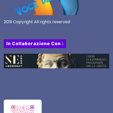
2019 Copyright All rights reserved
In Collaborazione Con :