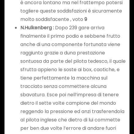
è ancora lontano ma nel frattempo potersi
togliere queste soddisfazioni è sicuramente
molto soddisfacente , voto
9
N.Hulkenberg :
Dopo 239 gare arriva
finalmente il primo podio e sebbene frutto
anche di una componente fortunata viene
raggiunto grazie a duna prestazione
sontuosa da parte del pilota tedesco, il quale
sfrutta appieno le soste ai box, caotiche, e
tiene perfettamente la macchina sul
tracciato senza commettere alcuna
sbavatura. Esce poi nell’impresa di tenere
dietro il sette volte campione del mondo
reggendo la pressione ed anzi trasferendola
al pilota inglese che dietro di lui commette
per ben due volte l’errore di andare fuori