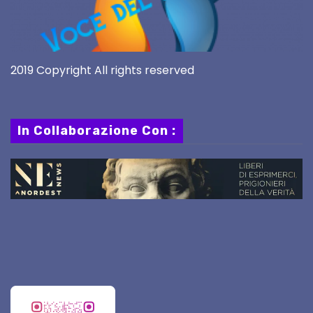
2019 Copyright All rights reserved
In Collaborazione Con :