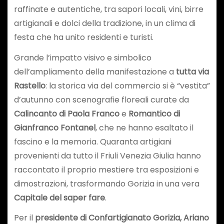
raffinate e autentiche, tra sapori locali, vini, birre
artigianali e dolci della tradizione, in un clima di
festa che ha unito residenti e turisti.
Grande l’impatto visivo e simbolico
dell’ampliamento della manifestazione a
tutta via
Rastello
: la storica via del commercio si è “vestita”
d’autunno con scenografie floreali curate da
Calincanto di Paola Franco
e
Romantico di
Gianfranco Fontanel
, che ne hanno esaltato il
fascino e la memoria. Quaranta artigiani
provenienti da tutto il Friuli Venezia Giulia hanno
raccontato il proprio mestiere tra esposizioni e
dimostrazioni, trasformando Gorizia in una vera
Capitale del saper fare
.
Per il
presidente di Confartigianato Gorizia, Ariano