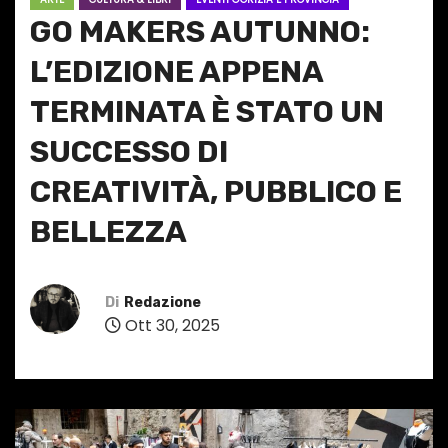
GO MAKERS AUTUNNO:
L’EDIZIONE APPENA
TERMINATA È STATO UN
SUCCESSO DI
CREATIVITÀ, PUBBLICO E
BELLEZZA
Di
Redazione
Ott 30, 2025