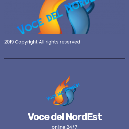
2019 Copyright All rights reserved
Voce del NordEst
online 24/7