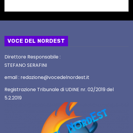
VOCE DEL NORDEST
Direttore Responsabile :
STEFANO SERAFINI
email : redazione@vocedelnordest.it
Registrazione Tribunale di UDINE nr. 02/2019 del
5.2.2019