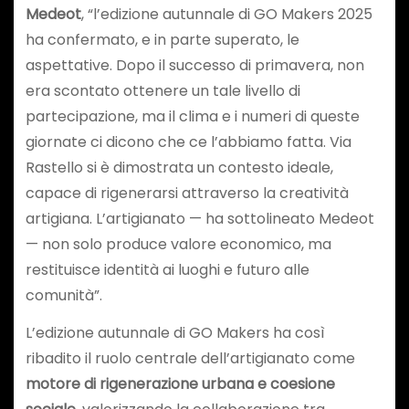
Medeot
, “l’edizione autunnale di GO Makers 2025
ha confermato, e in parte superato, le
aspettative. Dopo il successo di primavera, non
era scontato ottenere un tale livello di
partecipazione, ma il clima e i numeri di queste
giornate ci dicono che ce l’abbiamo fatta. Via
Rastello si è dimostrata un contesto ideale,
capace di rigenerarsi attraverso la creatività
artigiana. L’artigianato — ha sottolineato Medeot
— non solo produce valore economico, ma
restituisce identità ai luoghi e futuro alle
comunità”.
L’edizione autunnale di GO Makers ha così
ribadito il ruolo centrale dell’artigianato come
motore di rigenerazione urbana e coesione