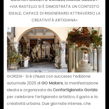
«VIA RASTELLO SI È DIMOSTRATA UN CONTESTO
IDEALE, CAPACE DI RIGENERARSI ATTRAVERSO LA
CREATIVITÀ ARTIGIANA»
GORIZIA- Si è chiusa con successo l’edizione
autunnale 2025 di
GO Makers
, la manifestazione
ideata e organizzata da
Confartigianato Gorizia
per celebrare l’artigianato artistico, il gusto e la
creatività urbana. Due giornate intense, che