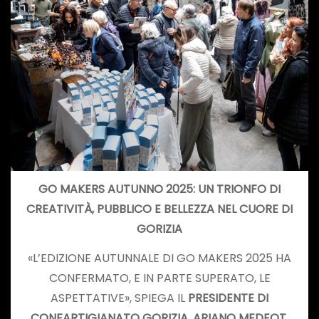
GO MAKERS AUTUNNO 2025: UN TRIONFO DI
CREATIVITÀ, PUBBLICO E BELLEZZA NEL CUORE DI
GORIZIA
«L’EDIZIONE AUTUNNALE DI GO MAKERS 2025 HA
CONFERMATO, E IN PARTE SUPERATO, LE
ASPETTATIVE», SPIEGA IL
PRESIDENTE DI
CONFARTIGIANATO GORIZIA, ARIANO MEDEOT
.