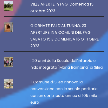
VILLE APERTE in FVG, Domenica 15
ottobre 2023
GIORNATE FAI D'AUTUNNO: 23
APERTURE IN 9 COMUNI DEL FVG
SABATO 15 E DOMENICA 16 OTTOBRE
2023
I 20 anni della Scuola dell'infanzia e
nido integrato "Maria Bambina" di Silea
Il Comune di Silea rinnova la
convenzione con le scuole paritarie,
con un contributo annuo di 105 mila
euro