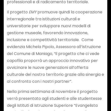
professionali e di radicamento territoriale.
Il progetto
EMY
promuove quindi la cooperazione
interregionale tra istituzioni culturali e
universitarie per sviluppare nuovi modelli di
gestione museale, favorendo innovazione,
inclusione e competitività territoriale. Come
evidenzia Michela Pipolo, Assessora all’Istruzione
del Comune di Maniago, “il progetto che ci vede
capofila proporrà un approccio innovativo per
avvicinare le nuove generazioni all’offerta
culturale del nostro territorio grazie alla sinergia e
al confronto con i nostri partner”.
Nella prima settimana di novembre il progetto
verrà presentato agli studenti e alle studentesse
degli Istituti di Istruzione Superiore “Evangelista