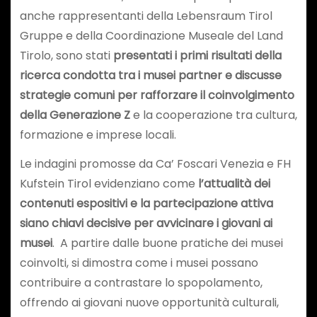
anche rappresentanti della Lebensraum Tirol
Gruppe e della Coordinazione Museale del Land
Tirolo, sono stati
presentati i primi risultati della
ricerca condotta tra i musei partner e discusse
strategie comuni per rafforzare il coinvolgimento
della Generazione Z
e la cooperazione tra cultura,
formazione e imprese locali.
Le indagini promosse da Ca’ Foscari Venezia e FH
Kufstein Tirol evidenziano come
l’attualità dei
contenuti espositivi e la partecipazione attiva
siano chiavi decisive per avvicinare i giovani ai
musei
. A partire dalle buone pratiche dei musei
coinvolti, si dimostra come i musei possano
contribuire a contrastare lo spopolamento,
offrendo ai giovani nuove opportunità culturali,