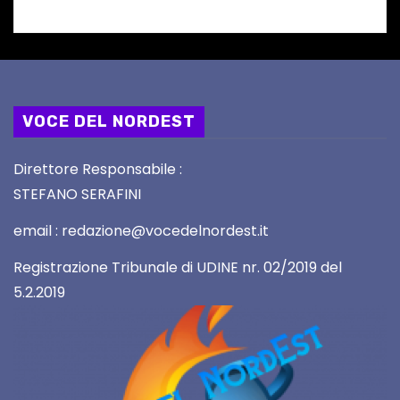
VOCE DEL NORDEST
Direttore Responsabile :
STEFANO SERAFINI
email : redazione@vocedelnordest.it
Registrazione Tribunale di UDINE nr. 02/2019 del
5.2.2019