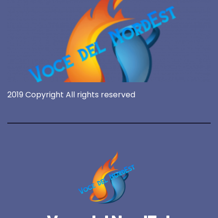
2019 Copyright All rights reserved