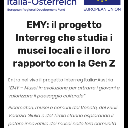
EMY: il progetto
Interreg che studia i
musei locali e il loro
rapporto con la Gen Z
Entra nel vivo il progetto Interreg Italia-Austria
“EMY – Musei in evoluzione per attrarre i giovani e
valorizzare il paesaggio culturale”
Ricercatori, musei e comuni del Veneto, del Friuli
Venezia Giulia e del Tirolo stanno esplorando il
potere innovativo dei musei nelle loro comunità