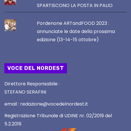
SPARTISCONO LA POSTA IN PALIO
Pordenone ARTandFOOD 2023 :
annunciate le date della prossima
edizione (13-14-15 ottobre)
VOCE DEL NORDEST
Direttore Responsabile :
STEFANO SERAFINI
email : redazione@vocedelnordest.it
Registrazione Tribunale di UDINE nr. 02/2019 del
5.2.2019