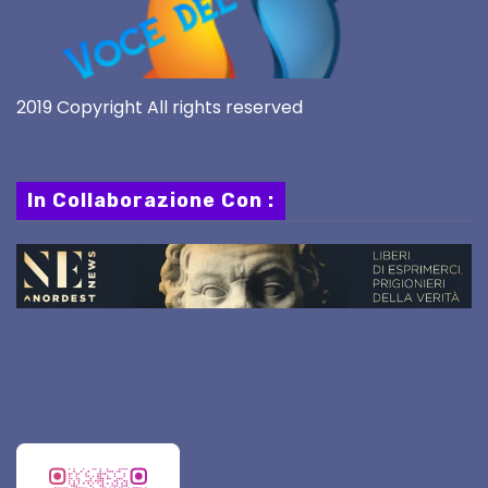
2019 Copyright All rights reserved
In Collaborazione Con :