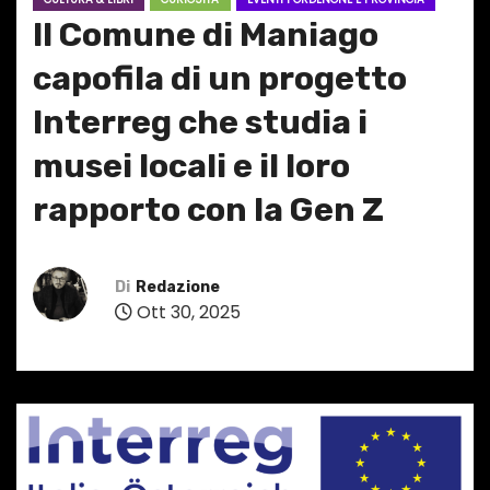
Il Comune di Maniago
capofila di un progetto
Interreg che studia i
musei locali e il loro
rapporto con la Gen Z
Di
Redazione
Ott 30, 2025