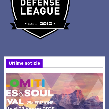
Ultime notizie