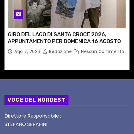
GIRO DEL LAGO DI SANTA CROCE 2026,
APPUNTAMENTO PER DOMENICA 16 AGOSTO
Ago 7, 2026
Redazione
Nessun Commento
VOCE DEL NORDEST
Direttore Responsabile :
STEFANO SERAFINI