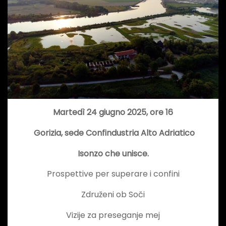
Martedì 24 giugno 2025, ore 16
Gorizia, sede Confindustria Alto Adriatico
Isonzo che unisce.
Prospettive per superare i confini
Združeni ob Soči
Vizije za preseganje mej