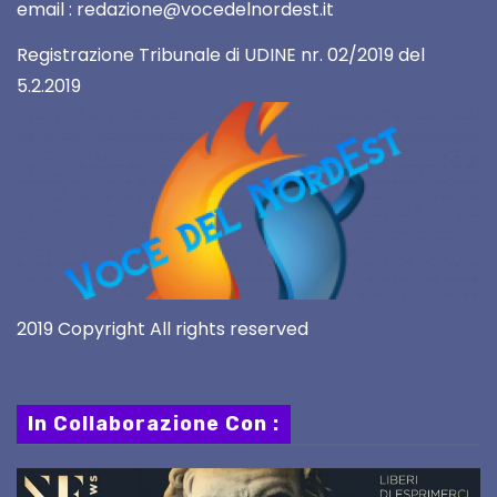
email : redazione@vocedelnordest.it
Registrazione Tribunale di UDINE nr. 02/2019 del
5.2.2019
2019 Copyright All rights reserved
In Collaborazione Con :