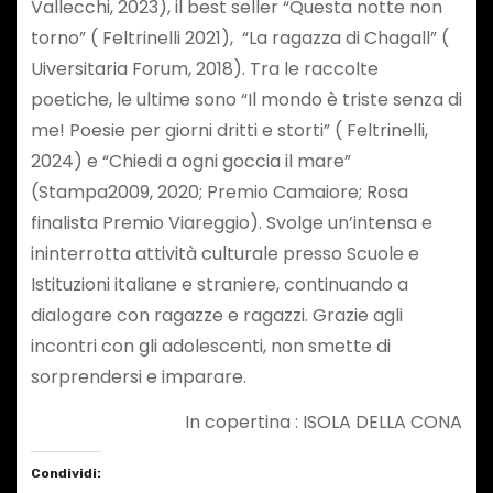
Vallecchi, 2023), il best seller “Questa notte non
torno” ( Feltrinelli 2021), “La ragazza di Chagall” (
Uiversitaria Forum, 2018). Tra le raccolte
poetiche, le ultime sono “Il mondo è triste senza di
me! Poesie per giorni dritti e storti” ( Feltrinelli,
2024) e “Chiedi a ogni goccia il mare”
(Stampa2009, 2020; Premio Camaiore; Rosa
finalista Premio Viareggio). Svolge un’intensa e
ininterrotta attività culturale presso Scuole e
Istituzioni italiane e straniere, continuando a
dialogare con ragazze e ragazzi. Grazie agli
incontri con gli adolescenti, non smette di
sorprendersi e imparare.
In copertina : ISOLA DELLA CONA
Condividi: