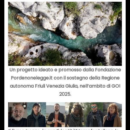
Un progetto ideato e promosso dalla Fondazione
Pordenonelegge.it con il sostegno della Regione
autonoma Friuli Venezia Giulia, nell’ambito di GO!
2025.