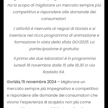
ha lo scopo di migliorare un mercato sempre più
competitivo e rispondere alle domande dei
consumatori.
L’attività è riservata ai negozi di Gorizia e si
inserisce nel ricco programma di animazione e
formazione in vista della sfida GO!2025. La
partecipazione è gratuita.
Il primo dei due laboratori è in programma
lunedì 18 novembre dalle 15 alle 18.30 in via
Rastello 64.
Gorizia, 15 novembre 2024 –
Migliorare un
mercato sempre più impegnativo e competitivo
e rispondere alle domande dei consumatori che
vivono l’esperienza di acquisto non più come