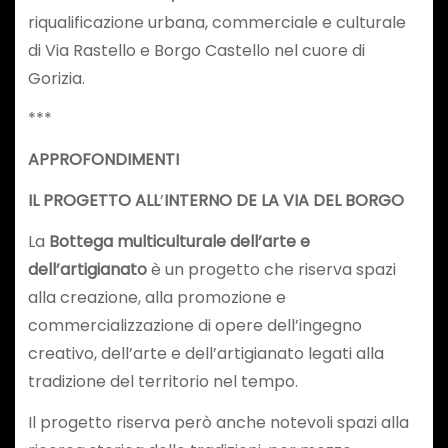
riqualificazione urbana, commerciale e culturale
di Via Rastello e Borgo Castello nel cuore di
Gorizia.
***
APPROFONDIMENTI
IL PROGETTO ALL
’
INTERNO DE LA VIA DEL BORGO
La
Bottega multiculturale dell’arte e
dell’artigianato
è un progetto che riserva spazi
alla creazione, alla promozione e
commercializzazione di opere dell’ingegno
creativo, dell’arte e dell’artigianato legati alla
tradizione del territorio nel tempo.
Il progetto riserva però anche notevoli spazi alla