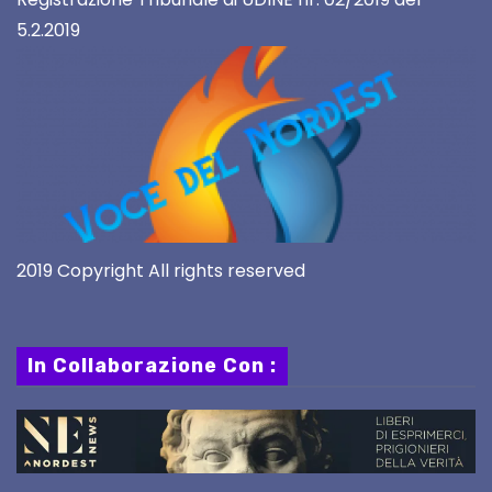
5.2.2019
2019 Copyright All rights reserved
In Collaborazione Con :