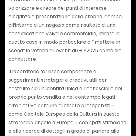
valorizzare e creare dei punti di interesse,
eleganza e presentazione della propria identità,
all’interno di un negozio come risultato di una
comunicazione visiva e commerciale, mirata in
questo caso in modo particolare a “ mettere in
scena” in vetrina gli eventi di GO!2025 come filo
conduttore.
Il laboratorio fornisce competenze e
suggerimenti strategici e creativi, utili per
costruire sia un’identità unica e riconoscibile del
proprio punto vendita e nel contempo legati
all’obiettivo comune di essere protagonisti –
come Capitale Europea della Cultura in questo
strategico angolo d’Europa – con spazi stimolanti
e alla ricerca di dettagli in grado di parlare alla