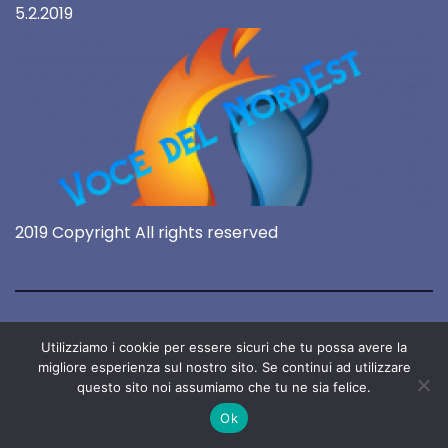
5.2.2019
2019 Copyright All rights reserved
Utilizziamo i cookie per essere sicuri che tu possa avere la
migliore esperienza sul nostro sito. Se continui ad utilizzare
questo sito noi assumiamo che tu ne sia felice.
Ok