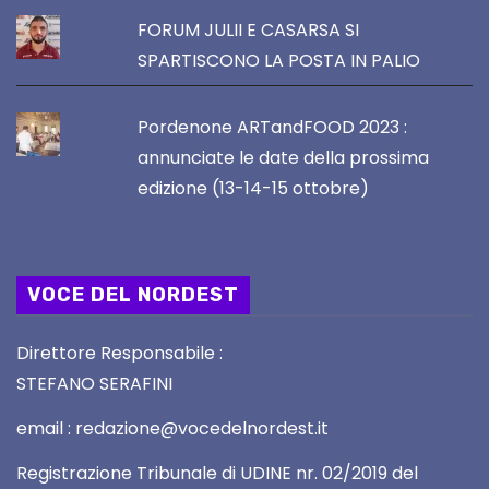
FORUM JULII E CASARSA SI
SPARTISCONO LA POSTA IN PALIO
Pordenone ARTandFOOD 2023 :
annunciate le date della prossima
edizione (13-14-15 ottobre)
VOCE DEL NORDEST
Direttore Responsabile :
STEFANO SERAFINI
email : redazione@vocedelnordest.it
Registrazione Tribunale di UDINE nr. 02/2019 del