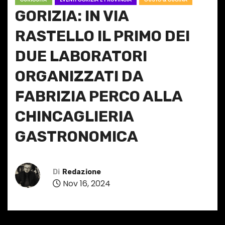
GORIZIA: IN VIA
RASTELLO IL PRIMO DEI
DUE LABORATORI
ORGANIZZATI DA
FABRIZIA PERCO ALLA
CHINCAGLIERIA
GASTRONOMICA
Di
Redazione
Nov 16, 2024