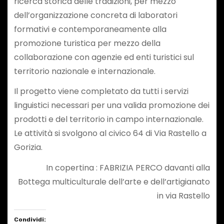
ricerca storica delle tradizioni, per mezzo
dell’organizzazione concreta di laboratori
formativi e contemporaneamente alla
promozione turistica per mezzo della
collaborazione con agenzie ed enti turistici sul
territorio nazionale e internazionale.
Il progetto viene completato da tutti i servizi
linguistici necessari per una valida promozione dei
prodotti e del territorio in campo internazionale.
Le attività si svolgono al civico 64 di Via Rastello a
Gorizia.
In copertina : FABRIZIA PERCO davanti alla
Bottega multiculturale dell’arte e dell’artigianato
in via Rastello
Condividi: