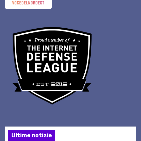
Ultime notizie