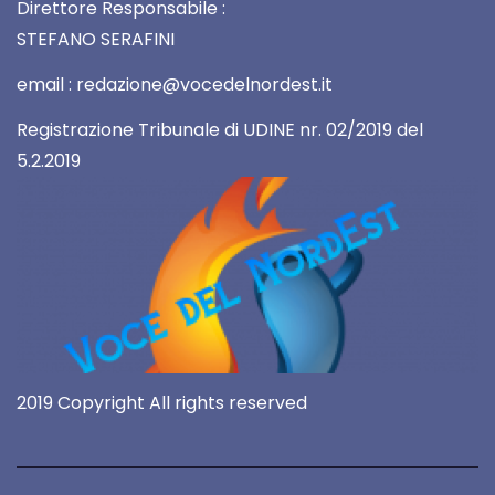
Direttore Responsabile :
STEFANO SERAFINI
email : redazione@vocedelnordest.it
Registrazione Tribunale di UDINE nr. 02/2019 del
5.2.2019
2019 Copyright All rights reserved