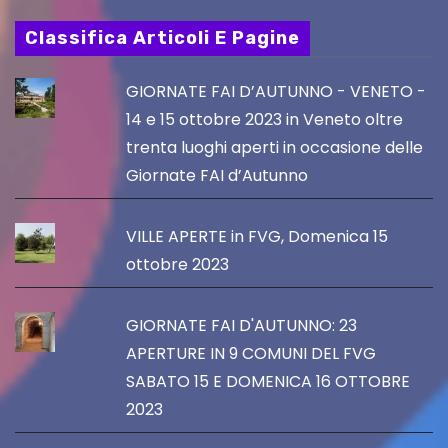
Classifica Articoli E Pagine
GIORNATE FAI D’AUTUNNO - VENETO -
14 e 15 ottobre 2023 in Veneto oltre
trenta luoghi aperti in occasione delle
Giornate FAI d’Autunno
VILLE APERTE in FVG, Domenica 15
ottobre 2023
GIORNATE FAI D'AUTUNNO: 23
APERTURE IN 9 COMUNI DEL FVG
SABATO 15 E DOMENICA 16 OTTOBRE
2023