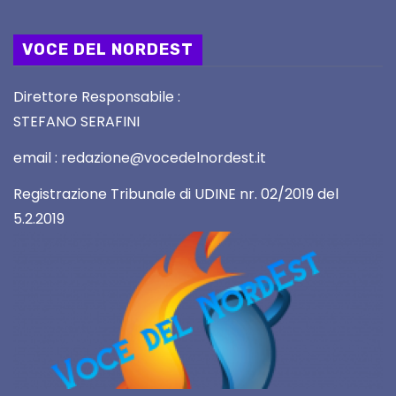
VOCE DEL NORDEST
Direttore Responsabile :
STEFANO SERAFINI
email : redazione@vocedelnordest.it
Registrazione Tribunale di UDINE nr. 02/2019 del
5.2.2019