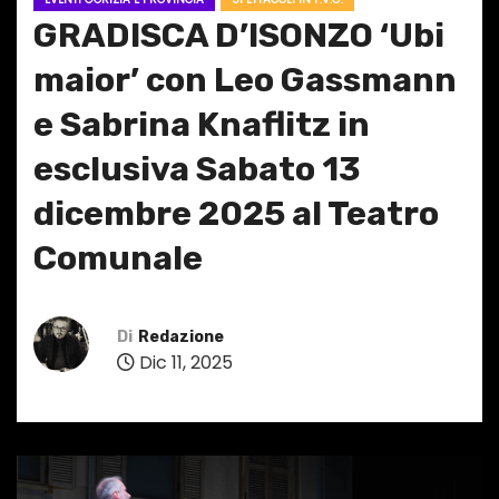
GRADISCA D’ISONZO ‘Ubi
maior’ con Leo Gassmann
e Sabrina Knaflitz in
esclusiva Sabato 13
dicembre 2025 al Teatro
Comunale
Di
Redazione
Dic 11, 2025