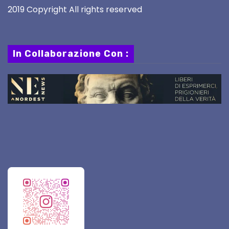
2019 Copyright All rights reserved
In Collaborazione Con :