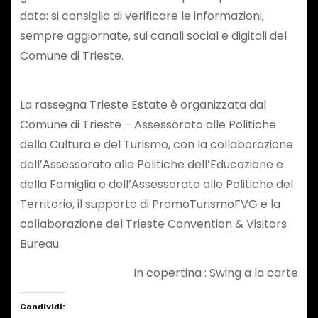
data: si consiglia di verificare le informazioni,
sempre aggiornate, sui canali social e digitali del
Comune di Trieste.
La rassegna Trieste Estate è organizzata dal
Comune di Trieste – Assessorato alle Politiche
della Cultura e del Turismo, con la collaborazione
dell’Assessorato alle Politiche dell’Educazione e
della Famiglia e dell’Assessorato alle Politiche del
Territorio, il supporto di PromoTurismoFVG e la
collaborazione del Trieste Convention & Visitors
Bureau.
In copertina : Swing a la carte
Condividi: