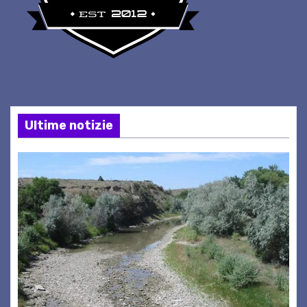
Ultime notizie