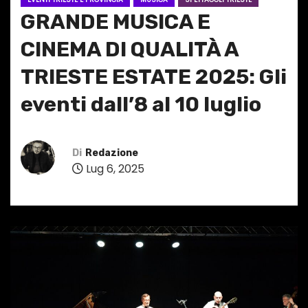
GRANDE MUSICA E
CINEMA DI QUALITÀ A
TRIESTE ESTATE 2025: Gli
eventi dall’8 al 10 luglio
Di
Redazione
Lug 6, 2025