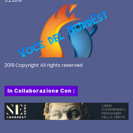
5.2.2019
2019 Copyright All rights reserved
In Collaborazione Con :